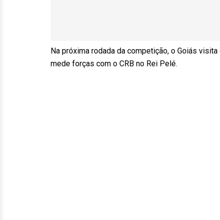
Na próxima rodada da competição, o Goiás visita
mede forças com o CRB no Rei Pelé.