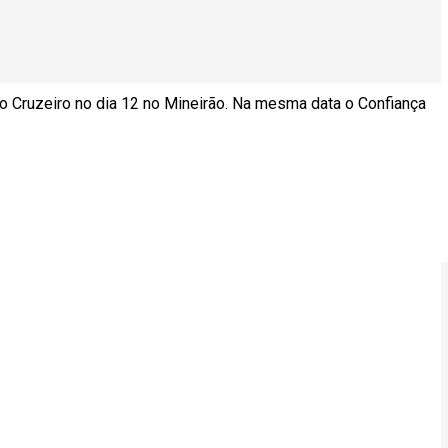
 o Cruzeiro no dia 12 no Mineirão. Na mesma data o Confiança