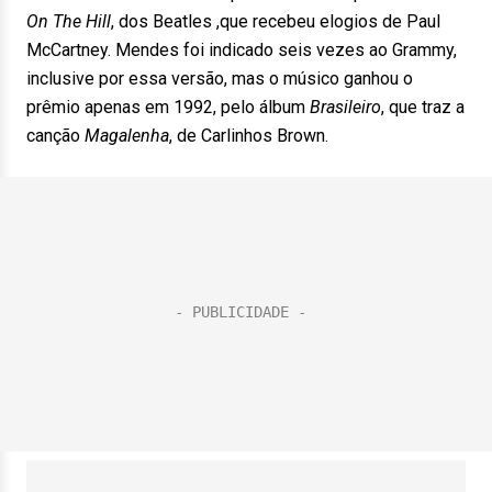
On The Hill
, dos Beatles ,que recebeu elogios de Paul
McCartney. Mendes foi indicado seis vezes ao Grammy,
inclusive por essa versão, mas o músico ganhou o
prêmio apenas em 1992, pelo álbum
Brasileiro
, que traz a
canção
Magalenha
, de Carlinhos Brown.