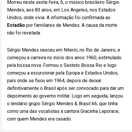
Morreu nesta sexta-feira, 6, o músico brasileiro Sérgio
Mendes, aos 83 anos, em Los Angeles, nos Estados
Unidos, onde vivia. A informação foi confirmada ao
Estadão
por familiares de Mendes. A causa da morte
não foi revelada.
Sérgio Mendes nasceu em Niterói, no Rio de Janeiro, e
começou a carreira no início dos anos 1960, estimulado
pela bossa nova. Formou o Sexteto Bossa Rio e logo
começou a excursionar pela Europa e Estados Unidos,
país onde se fixou em 1964, depois de deixar
definitivamente o Brasil após ser convocado para dar um
depoimento ao governo militar. Logo em seguida, lançou
o lendário grupo Sérgio Mendes & Brasil 66, que tinha
como uma das vocalistas a cantora Gracinha Leporace,
com quem Mendes era casado.