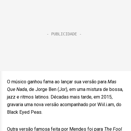
O músico ganhou fama ao lançar sua versão para
Mas
Que Nada
, de Jorge Ben (Jor), em uma mistura de bossa,
jazz e ritmos latinos. Décadas mais tarde, em 2015,
gravaria uma nova versão acompanhado por Wiil.i.am, do
Black Eyed Peas.
Outra versão famosa feita por Mendes foi para
The Fool