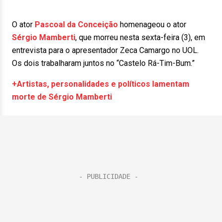
O ator
Pascoal da Conceição
homenageou o ator
Sérgio Mamberti
, que morreu nesta sexta-feira (3), em
entrevista para o apresentador Zeca Camargo no UOL.
Os dois trabalharam juntos no “Castelo Rá-Tim-Bum.”
+Artistas, personalidades e políticos lamentam
morte de Sérgio Mamberti