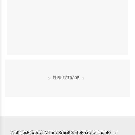
Notícias
Esportes
Mundo
Brasil
Gente
Entretenimento