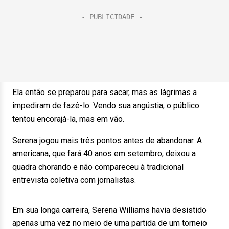
Ela então se preparou para sacar, mas as lágrimas a
impediram de fazê-lo. Vendo sua angústia, o público
tentou encorajá-la, mas em vão.
Serena jogou mais três pontos antes de abandonar. A
americana, que fará 40 anos em setembro, deixou a
quadra chorando e não compareceu à tradicional
entrevista coletiva com jornalistas.
Em sua longa carreira, Serena Williams havia desistido
apenas uma vez no meio de uma partida de um torneio