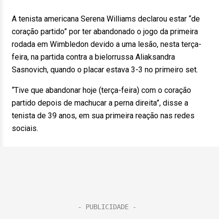
A tenista americana Serena Williams declarou estar “de
coração partido” por ter abandonado o jogo da primeira
rodada em Wimbledon devido a uma lesão, nesta terça-
feira, na partida contra a bielorrussa Aliaksandra
Sasnovich, quando o placar estava 3-3 no primeiro set.
“Tive que abandonar hoje (terça-feira) com o coração
partido depois de machucar a perna direita”, disse a
tenista de 39 anos, em sua primeira reação nas redes
sociais.