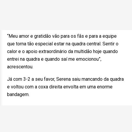
“Meu amor e gratidão vão para os fãs e para a equipe
que torna tão especial estar na quadra central. Sentir o
calor e o apoio extraordinário da multidão hoje quando
entrei na quadra e quando saí me emocionou”,
acrescentou.
Já com 3-2 a seu favor, Serena saiu mancando da quadra
e voltou com a coxa direita envolta em uma enorme
bandagem.