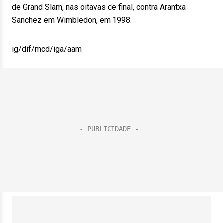
de Grand Slam, nas oitavas de final, contra Arantxa
Sanchez em Wimbledon, em 1998.
ig/dif/mcd/iga/aam