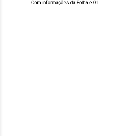
Com informações da Folha e G1