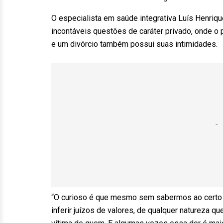
O especialista em saúde integrativa Luís Henriq
incontáveis questões de caráter privado, onde o
e um divórcio também possui suas intimidades.
“O curioso é que mesmo sem sabermos ao certo 
inferir juízos de valores, de qualquer natureza q