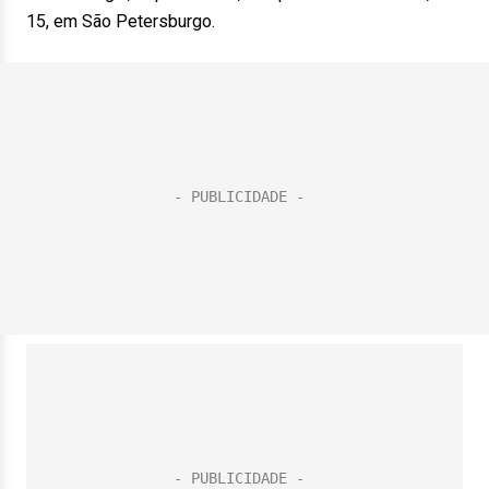
15, em São Petersburgo.