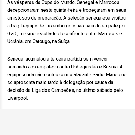
Às vésperas da Copa do Mundo, Senegal e Marrocos
decepcionaram nesta quinta-feira e tropeçaram em seus
amistosos de preparação. A seleção senegalesa visitou
a frágil equipe de Luxemburgo e não saiu do empate por
0 a 0, mesmo resultado do confronto entre Marrocos e
Ucrânia, em Carouge, na Suíça.
Senegal acumulou a terceira partida sem vencer,
somando aos empates contra Usbequistão e Bósnia. A
equipe ainda não contou com o atacante Sadio Mané que
se apresenta mais tarde à delegação por causa da
decisão da Liga dos Campeões, no último sábado pelo
Liverpool.