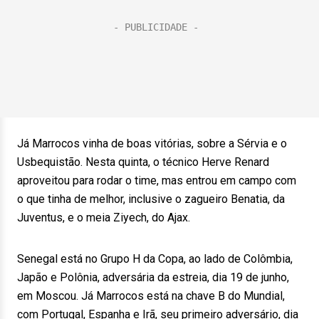
Já Marrocos vinha de boas vitórias, sobre a Sérvia e o
Usbequistão. Nesta quinta, o técnico Herve Renard
aproveitou para rodar o time, mas entrou em campo com
o que tinha de melhor, inclusive o zagueiro Benatia, da
Juventus, e o meia Ziyech, do Ajax.
Senegal está no Grupo H da Copa, ao lado de Colômbia,
Japão e Polônia, adversária da estreia, dia 19 de junho,
em Moscou. Já Marrocos está na chave B do Mundial,
com Portugal, Espanha e Irã, seu primeiro adversário, dia