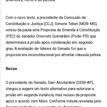
Com o novo texto, a presidente da Comissão de
Constituição e Justiça (CCJ), Simone Tebet (MDB-MS),
retirou da pauta uma Proposta de Emenda à Constituição
(PEC) do senador Oriovisto Guimarães (Pode-PR) que
determinava a prisão após condenação em segundo
grau. A avaliação de líderes do Senado foi que a
proposta era inconstitucional por afrontar cláusula pétrea.
Recuo
O presidente do Senado, Davi Alcolumbre (DEM-AP),
chegou a sugerir um texto alternativo para autorizar a
prisão em segunda instância, mas recuou da proposta
após o acordo com Moro. Conforme minuta revelada pelo