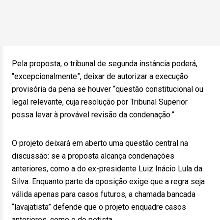
Pela proposta, o tribunal de segunda instância poderá,
“excepcionalmente”, deixar de autorizar a execução
provisória da pena se houver “questão constitucional ou
legal relevante, cuja resolução por Tribunal Superior
possa levar à provável revisão da condenação.”
O projeto deixará em aberto uma questão central na
discussão: se a proposta alcança condenações
anteriores, como a do ex-presidente Luiz Inácio Lula da
Silva. Enquanto parte da oposição exige que a regra seja
válida apenas para casos futuros, a chamada bancada
“lavajatista” defende que o projeto enquadre casos
anteriores, como o do petista.