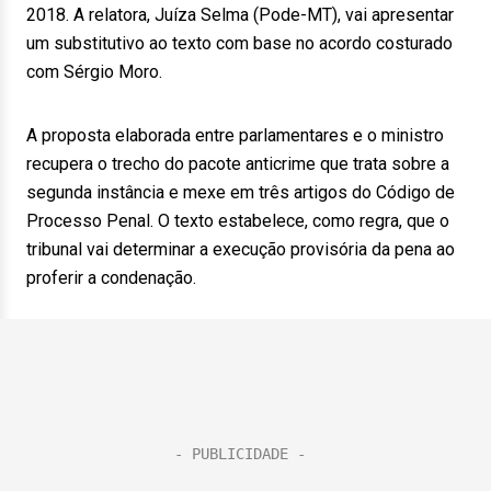
2018. A relatora, Juíza Selma (Pode-MT), vai apresentar
um substitutivo ao texto com base no acordo costurado
com Sérgio Moro.
A proposta elaborada entre parlamentares e o ministro
recupera o trecho do pacote anticrime que trata sobre a
segunda instância e mexe em três artigos do Código de
Processo Penal. O texto estabelece, como regra, que o
tribunal vai determinar a execução provisória da pena ao
proferir a condenação.