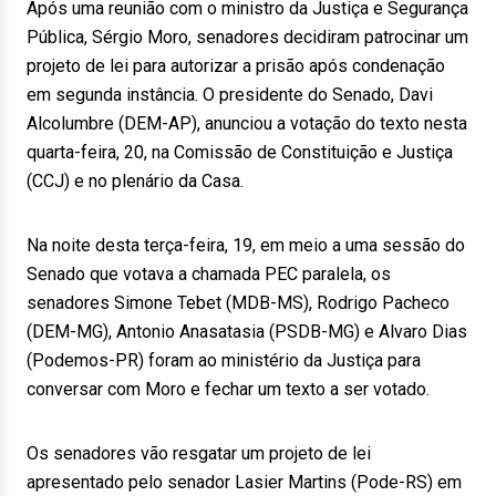
Após uma reunião com o ministro da Justiça e Segurança
Pública, Sérgio Moro, senadores decidiram patrocinar um
projeto de lei para autorizar a prisão após condenação
em segunda instância. O presidente do Senado, Davi
Alcolumbre (DEM-AP), anunciou a votação do texto nesta
quarta-feira, 20, na Comissão de Constituição e Justiça
(CCJ) e no plenário da Casa.
Na noite desta terça-feira, 19, em meio a uma sessão do
Senado que votava a chamada PEC paralela, os
senadores Simone Tebet (MDB-MS), Rodrigo Pacheco
(DEM-MG), Antonio Anasatasia (PSDB-MG) e Alvaro Dias
(Podemos-PR) foram ao ministério da Justiça para
conversar com Moro e fechar um texto a ser votado.
Os senadores vão resgatar um projeto de lei
apresentado pelo senador Lasier Martins (Pode-RS) em