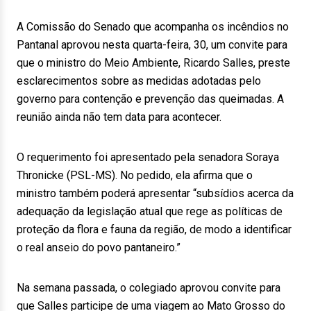
A Comissão do Senado que acompanha os incêndios no
Pantanal aprovou nesta quarta-feira, 30, um convite para
que o ministro do Meio Ambiente, Ricardo Salles, preste
esclarecimentos sobre as medidas adotadas pelo
governo para contenção e prevenção das queimadas. A
reunião ainda não tem data para acontecer.
O requerimento foi apresentado pela senadora Soraya
Thronicke (PSL-MS). No pedido, ela afirma que o
ministro também poderá apresentar “subsídios acerca da
adequação da legislação atual que rege as políticas de
proteção da flora e fauna da região, de modo a identificar
o real anseio do povo pantaneiro.”
Na semana passada, o colegiado aprovou convite para
que Salles participe de uma viagem ao Mato Grosso do