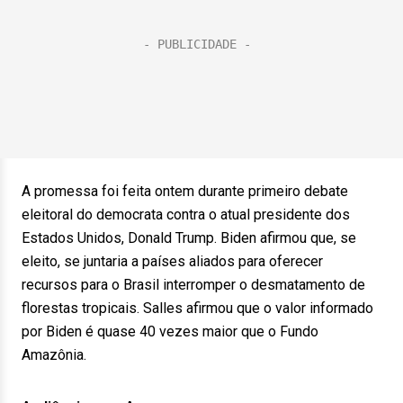
A promessa foi feita ontem durante primeiro debate
eleitoral do democrata contra o atual presidente dos
Estados Unidos, Donald Trump. Biden afirmou que, se
eleito, se juntaria a países aliados para oferecer
recursos para o Brasil interromper o desmatamento de
florestas tropicais. Salles afirmou que o valor informado
por Biden é quase 40 vezes maior que o Fundo
Amazônia.