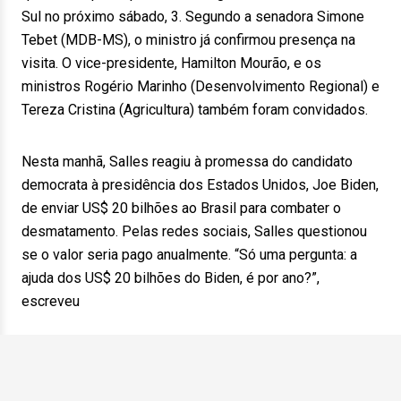
Sul no próximo sábado, 3. Segundo a senadora Simone
Tebet (MDB-MS), o ministro já confirmou presença na
visita. O vice-presidente, Hamilton Mourão, e os
ministros Rogério Marinho (Desenvolvimento Regional) e
Tereza Cristina (Agricultura) também foram convidados.
Nesta manhã, Salles reagiu à promessa do candidato
democrata à presidência dos Estados Unidos, Joe Biden,
de enviar US$ 20 bilhões ao Brasil para combater o
desmatamento. Pelas redes sociais, Salles questionou
se o valor seria pago anualmente. “Só uma pergunta: a
ajuda dos US$ 20 bilhões do Biden, é por ano?”,
escreveu