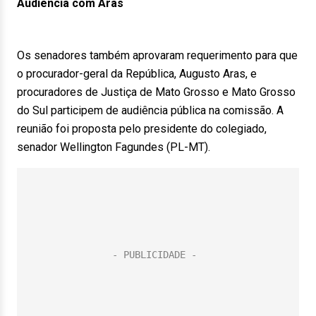
Audiência com Aras
Os senadores também aprovaram requerimento para que
o procurador-geral da República, Augusto Aras, e
procuradores de Justiça de Mato Grosso e Mato Grosso
do Sul participem de audiência pública na comissão. A
reunião foi proposta pelo presidente do colegiado,
senador Wellington Fagundes (PL-MT).