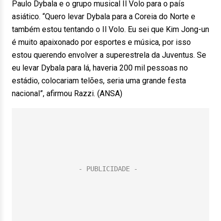
Paulo Dybala e o grupo musical Il Volo para o país
asiático. “Quero levar Dybala para a Coreia do Norte e
também estou tentando o Il Volo. Eu sei que Kim Jong-un
é muito apaixonado por esportes e música, por isso
estou querendo envolver a superestrela da Juventus. Se
eu levar Dybala para lá, haveria 200 mil pessoas no
estádio, colocariam telões, seria uma grande festa
nacional”, afirmou Razzi. (ANSA)