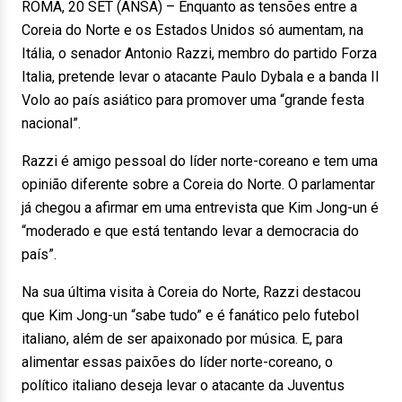
ROMA, 20 SET (ANSA) – Enquanto as tensões entre a
Coreia do Norte e os Estados Unidos só aumentam, na
Itália, o senador Antonio Razzi, membro do partido Forza
Italia, pretende levar o atacante Paulo Dybala e a banda Il
Volo ao país asiático para promover uma “grande festa
nacional”.
Razzi é amigo pessoal do líder norte-coreano e tem uma
opinião diferente sobre a Coreia do Norte. O parlamentar
já chegou a afirmar em uma entrevista que Kim Jong-un é
“moderado e que está tentando levar a democracia do
país”.
Na sua última visita à Coreia do Norte, Razzi destacou
que Kim Jong-un “sabe tudo” e é fanático pelo futebol
italiano, além de ser apaixonado por música. E, para
alimentar essas paixões do líder norte-coreano, o
político italiano deseja levar o atacante da Juventus