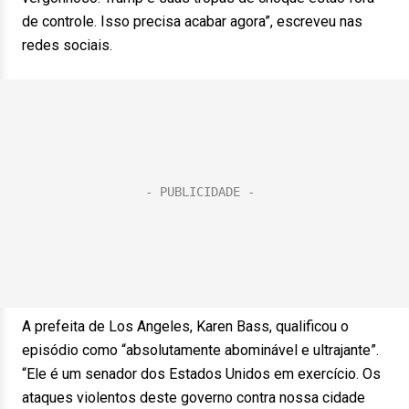
de controle. Isso precisa acabar agora”, escreveu nas
redes sociais.
A prefeita de Los Angeles, Karen Bass, qualificou o
episódio como “absolutamente abominável e ultrajante”.
“Ele é um senador dos Estados Unidos em exercício. Os
ataques violentos deste governo contra nossa cidade