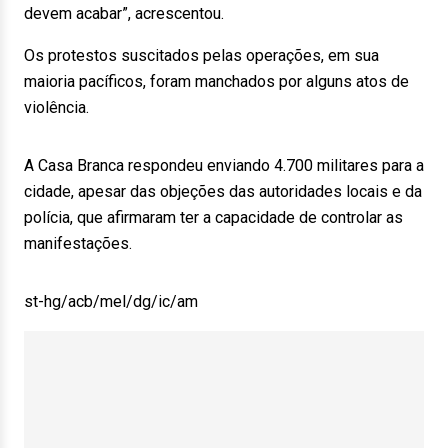
devem acabar”, acrescentou.
Os protestos suscitados pelas operações, em sua
maioria pacíficos, foram manchados por alguns atos de
violência.
A Casa Branca respondeu enviando 4.700 militares para a
cidade, apesar das objeções das autoridades locais e da
polícia, que afirmaram ter a capacidade de controlar as
manifestações.
st-hg/acb/mel/dg/ic/am