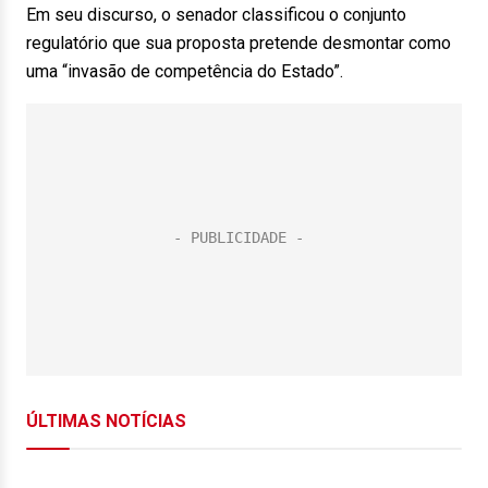
Em seu discurso, o senador classificou o conjunto
regulatório que sua proposta pretende desmontar como
uma “invasão de competência do Estado”.