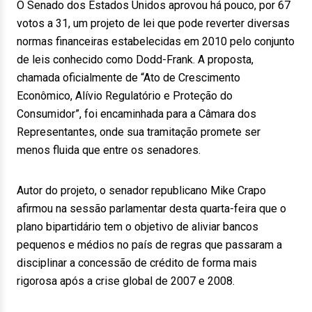
O Senado dos Estados Unidos aprovou há pouco, por 67
votos a 31, um projeto de lei que pode reverter diversas
normas financeiras estabelecidas em 2010 pelo conjunto
de leis conhecido como Dodd-Frank. A proposta,
chamada oficialmente de “Ato de Crescimento
Econômico, Alívio Regulatório e Proteção do
Consumidor”, foi encaminhada para a Câmara dos
Representantes, onde sua tramitação promete ser
menos fluida que entre os senadores.
Autor do projeto, o senador republicano Mike Crapo
afirmou na sessão parlamentar desta quarta-feira que o
plano bipartidário tem o objetivo de aliviar bancos
pequenos e médios no país de regras que passaram a
disciplinar a concessão de crédito de forma mais
rigorosa após a crise global de 2007 e 2008.