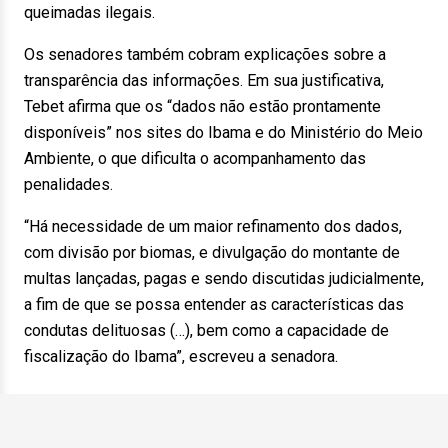
queimadas ilegais.
Os senadores também cobram explicações sobre a
transparência das informações. Em sua justificativa,
Tebet afirma que os “dados não estão prontamente
disponíveis” nos sites do Ibama e do Ministério do Meio
Ambiente, o que dificulta o acompanhamento das
penalidades.
“Há necessidade de um maior refinamento dos dados,
com divisão por biomas, e divulgação do montante de
multas lançadas, pagas e sendo discutidas judicialmente,
a fim de que se possa entender as características das
condutas delituosas (…), bem como a capacidade de
fiscalização do Ibama”, escreveu a senadora.