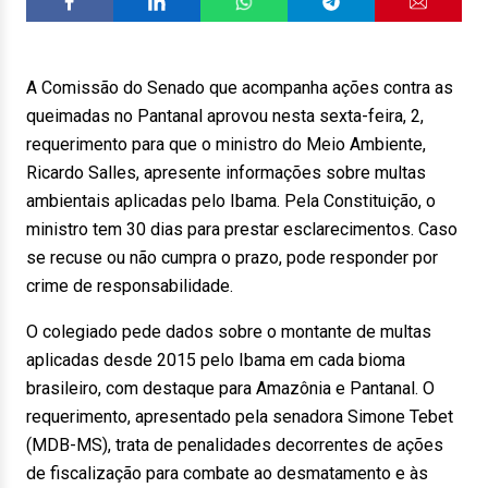
A Comissão do Senado que acompanha ações contra as
queimadas no Pantanal aprovou nesta sexta-feira, 2,
requerimento para que o ministro do Meio Ambiente,
Ricardo Salles, apresente informações sobre multas
ambientais aplicadas pelo Ibama. Pela Constituição, o
ministro tem 30 dias para prestar esclarecimentos. Caso
se recuse ou não cumpra o prazo, pode responder por
crime de responsabilidade.
O colegiado pede dados sobre o montante de multas
aplicadas desde 2015 pelo Ibama em cada bioma
brasileiro, com destaque para Amazônia e Pantanal. O
requerimento, apresentado pela senadora Simone Tebet
(MDB-MS), trata de penalidades decorrentes de ações
de fiscalização para combate ao desmatamento e às