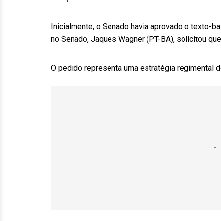
Inicialmente, o Senado havia aprovado o texto-b
no Senado, Jaques Wagner (PT-BA), solicitou que 
O pedido representa uma estratégia regimental d