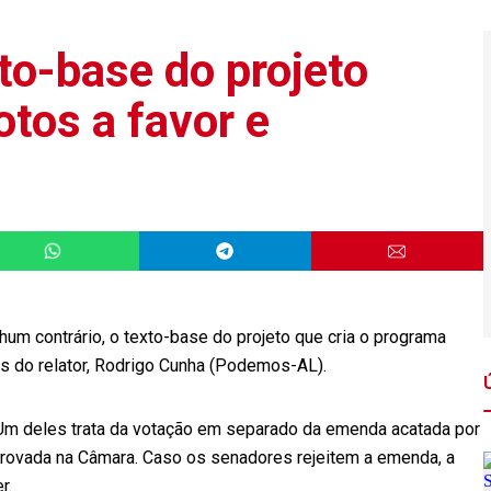
to-base do projeto
tos a favor e
um contrário, o texto-base do projeto que cria o programa
s do relator, Rodrigo Cunha (Podemos-AL).
Um deles trata da votação em separado da emenda acatada por
rovada na Câmara. Caso os senadores rejeitem a emenda, a
r.