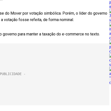
ase do Mover por votação simbólica. Porém, o líder do governo
a votação fosse refeita, de forma nominal.
o governo para manter a taxação do e-commerce no texto.