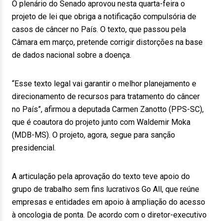
O plenário do Senado aprovou nesta quarta-feira o
projeto de lei que obriga a notificação compulsória de
casos de câncer no País. O texto, que passou pela
Câmara em março, pretende corrigir distorções na base
de dados nacional sobre a doença.
“Esse texto legal vai garantir o melhor planejamento e
direcionamento de recursos para tratamento do câncer
no País”, afirmou a deputada Carmen Zanotto (PPS-SC),
que é coautora do projeto junto com Waldemir Moka
(MDB-MS). O projeto, agora, segue para sanção
presidencial.
A articulação pela aprovação do texto teve apoio do
grupo de trabalho sem fins lucrativos Go All, que reúne
empresas e entidades em apoio à ampliação do acesso
à oncologia de ponta. De acordo com o diretor-executivo