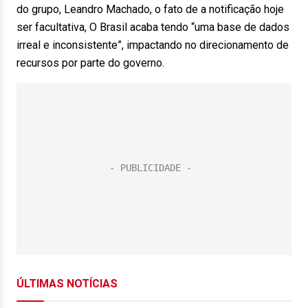
do grupo, Leandro Machado, o fato de a notificação hoje
ser facultativa, O Brasil acaba tendo “uma base de dados
irreal e inconsistente”, impactando no direcionamento de
recursos por parte do governo.