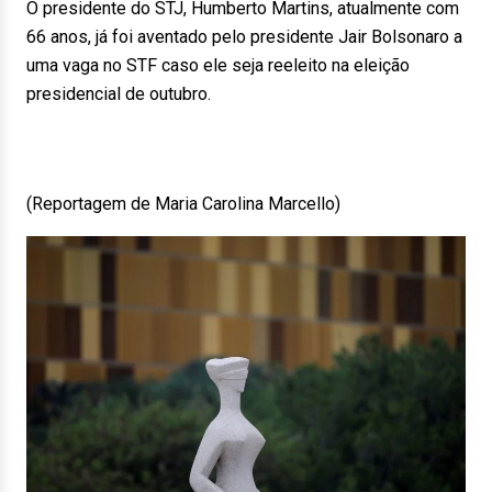
O presidente do STJ, Humberto Martins, atualmente com
66 anos, já foi aventado pelo presidente Jair Bolsonaro a
uma vaga no STF caso ele seja reeleito na eleição
presidencial de outubro.
(Reportagem de Maria Carolina Marcello)