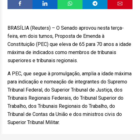
BRASÍLIA (Reuters) – O Senado aprovou nesta terça-
feira, em dois turnos, Proposta de Emenda à
Constituição (PEC) que eleva de 65 para 70 anos a idade
máxima de indicados como membros de tribunais
superiores e tribunais regionais.
A PEC, que segue à promulgação, amplia a idade máxima
para indicação e nomeação de integrantes do Supremo
Tribunal Federal, do Superior Tribunal de Justiça, dos
Tribunais Regionais Federais, do Tribunal Superior do
Trabalho, dos Tribunais Regionais do Trabalho, do
Tribunal de Contas da União e dos ministros civis do
Superior Tribunal Militar.