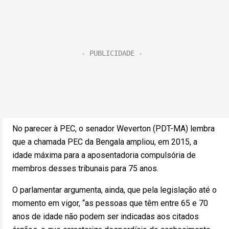
No parecer à PEC, o senador Weverton (PDT-MA) lembra
que a chamada PEC da Bengala ampliou, em 2015, a
idade máxima para a aposentadoria compulsória de
membros desses tribunais para 75 anos.
O parlamentar argumenta, ainda, que pela legislação até o
momento em vigor, “as pessoas que têm entre 65 e 70
anos de idade não podem ser indicadas aos citados