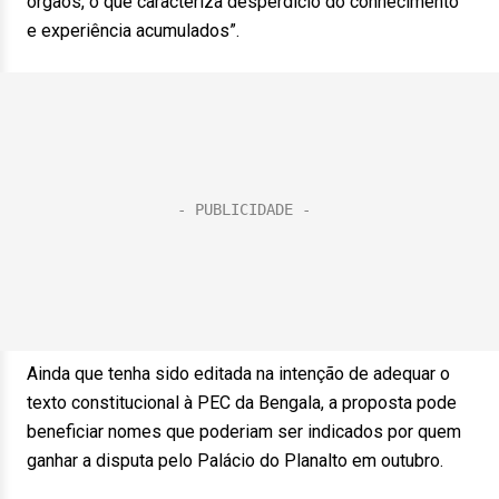
órgãos, o que caracteriza desperdício do conhecimento
e experiência acumulados”.
Ainda que tenha sido editada na intenção de adequar o
texto constitucional à PEC da Bengala, a proposta pode
beneficiar nomes que poderiam ser indicados por quem
ganhar a disputa pelo Palácio do Planalto em outubro.