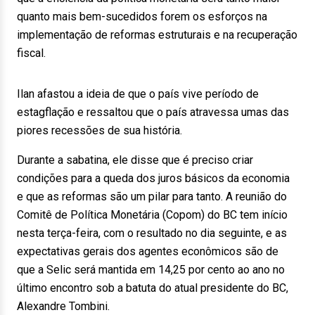
quanto mais bem-sucedidos forem os esforços na
implementação de reformas estruturais e na recuperação
fiscal.
Ilan afastou a ideia de que o país vive período de
estagflação e ressaltou que o país atravessa umas das
piores recessões de sua história.
Durante a sabatina, ele disse que é preciso criar
condições para a queda dos juros básicos da economia
e que as reformas são um pilar para tanto. A reunião do
Comitê de Política Monetária (Copom) do BC tem início
nesta terça-feira, com o resultado no dia seguinte, e as
expectativas gerais dos agentes econômicos são de
que a Selic será mantida em 14,25 por cento ao ano no
último encontro sob a batuta do atual presidente do BC,
Alexandre Tombini.