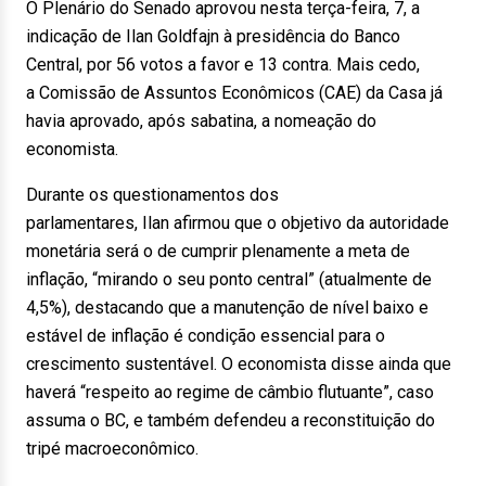
O Plenário do Senado aprovou nesta terça-feira, 7, a
indicação de Ilan Goldfajn à presidência do Banco
Central, por 56 votos a favor e 13 contra. Mais cedo,
a Comissão de Assuntos Econômicos (CAE) da Casa já
havia aprovado, após sabatina, a nomeação do
economista.
Durante os questionamentos dos
parlamentares, Ilan afirmou que o objetivo da autoridade
monetária será o de cumprir plenamente a meta de
inflação, “mirando o seu ponto central” (atualmente de
4,5%), destacando que a manutenção de nível baixo e
estável de inflação é condição essencial para o
crescimento sustentável. O economista disse ainda que
haverá “respeito ao regime de câmbio flutuante”, caso
assuma o BC, e também defendeu a reconstituição do
tripé macroeconômico.