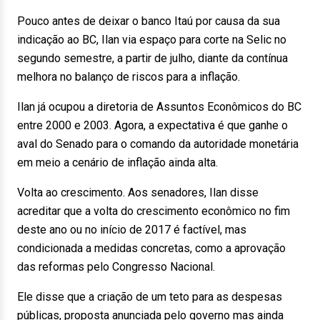
Pouco antes de deixar o banco Itaú por causa da sua
indicação ao BC, Ilan via espaço para corte na Selic no
segundo semestre, a partir de julho, diante da contínua
melhora no balanço de riscos para a inflação.
Ilan já ocupou a diretoria de Assuntos Econômicos do BC
entre 2000 e 2003. Agora, a expectativa é que ganhe o
aval do Senado para o comando da autoridade monetária
em meio a cenário de inflação ainda alta.
Volta ao crescimento. Aos senadores, Ilan disse
acreditar que a volta do crescimento econômico no fim
deste ano ou no início de 2017 é factível, mas
condicionada a medidas concretas, como a aprovação
das reformas pelo Congresso Nacional.
Ele disse que a criação de um teto para as despesas
públicas, proposta anunciada pelo governo mas ainda