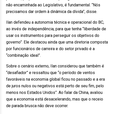
não encaminhada ao Legislativo, é fundamental. “Nós
precisamos dar ordem à dinâmica da dívida”, disse.
Ilan defendeu a autonomia técnica e operacional do BC,
ao invés de independência, para que tenha “liberdade de
usar os instrumentos para perseguir os objetivos do
governo”. Ele destacou ainda que uma diretoria composta
por funcionários de carreira e do setor privado é a
“combinação ideal”.
Sobre o cenário externo, Ilan considerou que também é
“desafiador” e ressaltou que “o período de ventos
favoráveis na economia global ficou no passado e a era
de juros nulos ou negativos está perto de seu fim, pelo
menos nos Estados Unidos”. Ao falar da China, avaliou
que a economia está desacelerando, mas que o receio
de parada brusca não deve ocorrer.