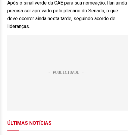
Após o sinal verde da CAE para sua nomeação, Ilan ainda
precisa ser aprovado pelo plenário do Senado, o que
deve ocorrer ainda nesta tarde, seguindo acordo de
lideranças.