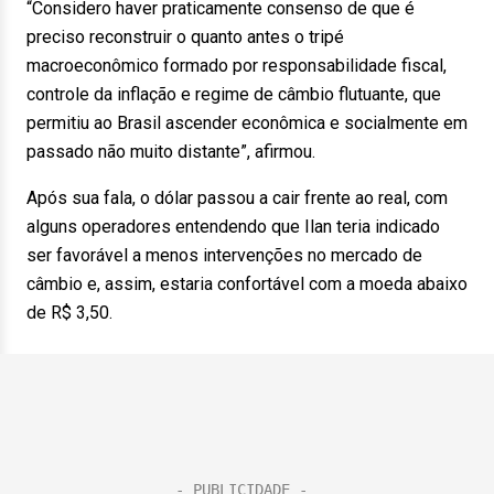
“Considero haver praticamente consenso de que é
preciso reconstruir o quanto antes o tripé
macroeconômico formado por responsabilidade fiscal,
controle da inflação e regime de câmbio flutuante, que
permitiu ao Brasil ascender econômica e socialmente em
passado não muito distante”, afirmou.
Após sua fala, o dólar passou a cair frente ao real, com
alguns operadores entendendo que Ilan teria indicado
ser favorável a menos intervenções no mercado de
câmbio e, assim, estaria confortável com a moeda abaixo
de R$ 3,50.