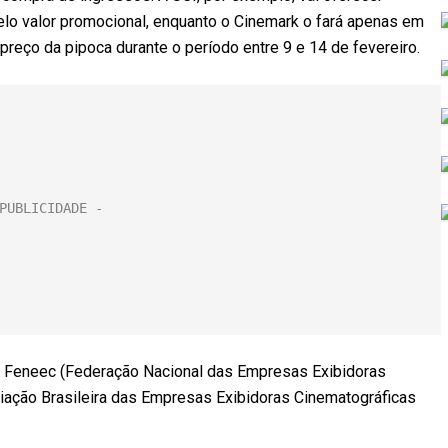
o valor promocional, enquanto o Cinemark o fará apenas em
reço da pipoca durante o período entre 9 e 14 de fevereiro.
 Feneec (Federação Nacional das Empresas Exibidoras
iação Brasileira das Empresas Exibidoras Cinematográficas