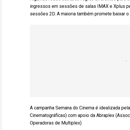
ingressos em sessões de salas IMAX e Xplus pel
sessões 2D. A maioria também promete baixar o p
A campanha Semana do Cinema é idealizada pela
Cinematográficas) com apoio da Abraplex (Assoc
Operadoras de Multiplex).