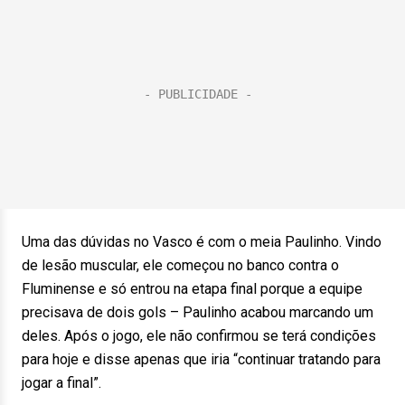
Uma das dúvidas no Vasco é com o meia Paulinho. Vindo
de lesão muscular, ele começou no banco contra o
Fluminense e só entrou na etapa final porque a equipe
precisava de dois gols – Paulinho acabou marcando um
deles. Após o jogo, ele não confirmou se terá condições
para hoje e disse apenas que iria “continuar tratando para
jogar a final”.