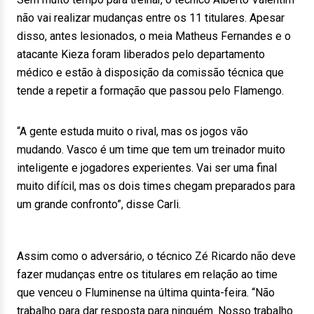
não vai realizar mudanças entre os 11 titulares. Apesar
disso, antes lesionados, o meia Matheus Fernandes e o
atacante Kieza foram liberados pelo departamento
médico e estão à disposição da comissão técnica que
tende a repetir a formação que passou pelo Flamengo.
“A gente estuda muito o rival, mas os jogos vão
mudando. Vasco é um time que tem um treinador muito
inteligente e jogadores experientes. Vai ser uma final
muito difícil, mas os dois times chegam preparados para
um grande confronto”, disse Carli.
Assim como o adversário, o técnico Zé Ricardo não deve
fazer mudanças entre os titulares em relação ao time
que venceu o Fluminense na última quinta-feira. “Não
trabalho para dar resposta para ninguém. Nosso trabalho