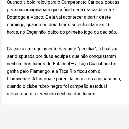
Quando a bola rolou para o Campeonato Carioca, poucas
pessoas imaginariam que a final seria realizada entre
Botafogo e Vasco. E ela vai acontecer a partir deste
domingo, quando os dois times se enfrentam às 16
horas, no Engenhão, palco do primeiro jogo da decisão.
Graças a um regulamento bastante “peculiar”, a final vai
ser disputada por duas equipes que não conquistaram
nenhum dos turnos do Estadual – a Taça Guanabara foi
ganha pelo Flamengo, e a Taça Rio ficou com o
Fluminense. A história é parecida com a do ano passado,
quando o clube rubro-negro foi campeão estadual
mesmo sem ter vencido nenhum dos turnos.