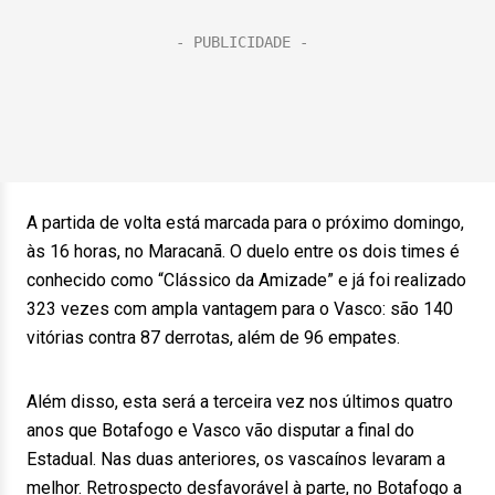
A partida de volta está marcada para o próximo domingo,
às 16 horas, no Maracanã. O duelo entre os dois times é
conhecido como “Clássico da Amizade” e já foi realizado
323 vezes com ampla vantagem para o Vasco: são 140
vitórias contra 87 derrotas, além de 96 empates.
Além disso, esta será a terceira vez nos últimos quatro
anos que Botafogo e Vasco vão disputar a final do
Estadual. Nas duas anteriores, os vascaínos levaram a
melhor. Retrospecto desfavorável à parte, no Botafogo a