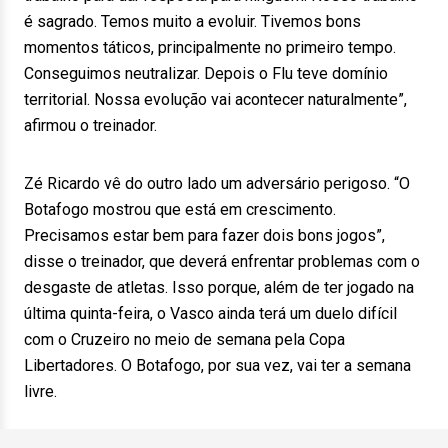
é sagrado. Temos muito a evoluir. Tivemos bons
momentos táticos, principalmente no primeiro tempo.
Conseguimos neutralizar. Depois o Flu teve domínio
territorial. Nossa evolução vai acontecer naturalmente”,
afirmou o treinador.
Zé Ricardo vê do outro lado um adversário perigoso. “O
Botafogo mostrou que está em crescimento.
Precisamos estar bem para fazer dois bons jogos”,
disse o treinador, que deverá enfrentar problemas com o
desgaste de atletas. Isso porque, além de ter jogado na
última quinta-feira, o Vasco ainda terá um duelo difícil
com o Cruzeiro no meio de semana pela Copa
Libertadores. O Botafogo, por sua vez, vai ter a semana
livre.