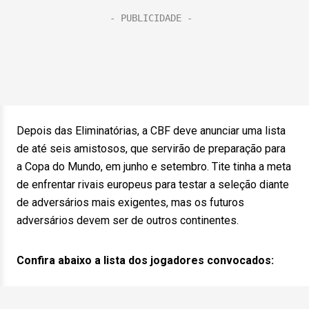
Depois das Eliminatórias, a CBF deve anunciar uma lista
de até seis amistosos, que servirão de preparação para
a Copa do Mundo, em junho e setembro. Tite tinha a meta
de enfrentar rivais europeus para testar a seleção diante
de adversários mais exigentes, mas os futuros
adversários devem ser de outros continentes.
Confira abaixo a lista dos jogadores convocados: