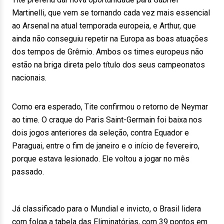
Martinelli, que vem se tornando cada vez mais essencial
ao Arsenal na atual temporada europeia, e Arthur, que
ainda não conseguiu repetir na Europa as boas atuações
dos tempos de Grêmio. Ambos os times europeus não
estão na briga direta pelo título dos seus campeonatos
nacionais.
Como era esperado, Tite confirmou o retorno de Neymar
ao time. O craque do Paris Saint-Germain foi baixa nos
dois jogos anteriores da seleção, contra Equador e
Paraguai, entre o fim de janeiro e o início de fevereiro,
porque estava lesionado. Ele voltou a jogar no mês
passado.
Já classificado para o Mundial e invicto, o Brasil lidera
com folga a tabela das Eliminatórias, com 39 pontos em