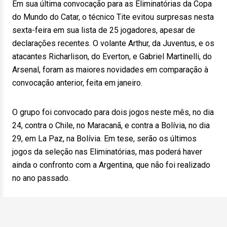
Em sua última convocação para as Eliminatórias da Copa
do Mundo do Catar, o técnico Tite evitou surpresas nesta
sexta-feira em sua lista de 25 jogadores, apesar de
declarações recentes. O volante Arthur, da Juventus, e os
atacantes Richarlison, do Everton, e Gabriel Martinelli, do
Arsenal, foram as maiores novidades em comparação à
convocação anterior, feita em janeiro.
O grupo foi convocado para dois jogos neste mês, no dia
24, contra o Chile, no Maracanã, e contra a Bolívia, no dia
29, em La Paz, na Bolívia. Em tese, serão os últimos
jogos da seleção nas Eliminatórias, mas poderá haver
ainda o confronto com a Argentina, que não foi realizado
no ano passado.