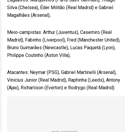
Silva (Chelsea), Éder Militão (Real Madrid) e Gabriel
Magalhães (Arsenal);
Meio-campistas: Arthur (Juventus), Casemiro (Real
Madrid), Fabinho (Liverpool), Fred (Manchester United),
Bruno Guimarães (Newcastle), Lucas Paquetá (Lyon),
Philippe Coutinho (Aston Villa);
Atacantes: Neymar (PSG), Gabriel Martinelli (Arsenal),
Vinicius Junior (Real Madrid), Raphinha (Leeds), Antony
(Ajax), Richarlison (Everton) e Rodrygo (Real Madrid).