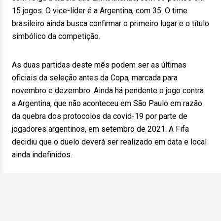
15 jogos. O vice-líder é a Argentina, com 35. O time
brasileiro ainda busca confirmar o primeiro lugar e o título
simbólico da competição.
As duas partidas deste mês podem ser as últimas
oficiais da seleção antes da Copa, marcada para
novembro e dezembro. Ainda há pendente o jogo contra
a Argentina, que não aconteceu em São Paulo em razão
da quebra dos protocolos da covid-19 por parte de
jogadores argentinos, em setembro de 2021. A Fifa
decidiu que o duelo deverá ser realizado em data e local
ainda indefinidos.