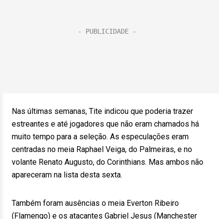
Nas últimas semanas, Tite indicou que poderia trazer
estreantes e até jogadores que não eram chamados há
muito tempo para a seleção. As especulações eram
centradas no meia Raphael Veiga, do Palmeiras, e no
volante Renato Augusto, do Corinthians. Mas ambos não
apareceram na lista desta sexta.
Também foram ausências o meia Everton Ribeiro
(Flamengo) e os atacantes Gabriel Jesus (Manchester