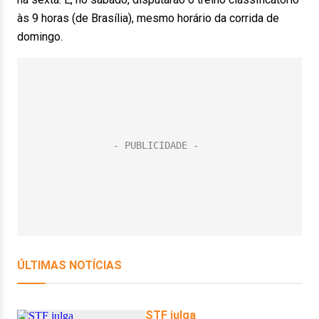
às 9 horas (de Brasília), mesmo horário da corrida de
domingo.