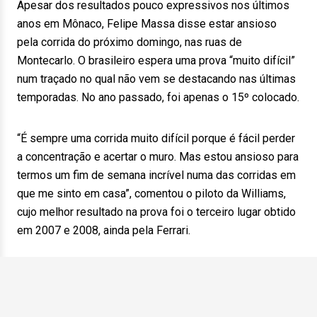
Apesar dos resultados pouco expressivos nos últimos
anos em Mônaco, Felipe Massa disse estar ansioso
pela corrida do próximo domingo, nas ruas de
Montecarlo. O brasileiro espera uma prova “muito difícil”
num traçado no qual não vem se destacando nas últimas
temporadas. No ano passado, foi apenas o 15º colocado.
“É sempre uma corrida muito difícil porque é fácil perder
a concentração e acertar o muro. Mas estou ansioso para
termos um fim de semana incrível numa das corridas em
que me sinto em casa”, comentou o piloto da Williams,
cujo melhor resultado na prova foi o terceiro lugar obtido
em 2007 e 2008, ainda pela Ferrari.