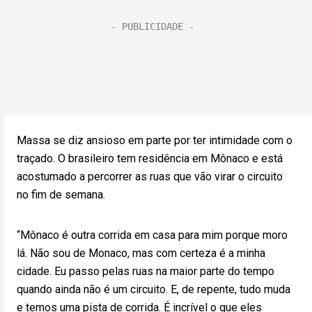
Massa se diz ansioso em parte por ter intimidade com o
traçado. O brasileiro tem residência em Mônaco e está
acostumado a percorrer as ruas que vão virar o circuito
no fim de semana.
“Mônaco é outra corrida em casa para mim porque moro
lá. Não sou de Monaco, mas com certeza é a minha
cidade. Eu passo pelas ruas na maior parte do tempo
quando ainda não é um circuito. E, de repente, tudo muda
e temos uma pista de corrida. É incrível o que eles