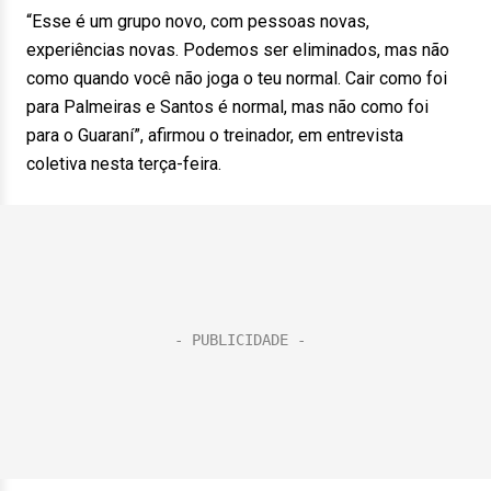
“Esse é um grupo novo, com pessoas novas,
experiências novas. Podemos ser eliminados, mas não
como quando você não joga o teu normal. Cair como foi
para Palmeiras e Santos é normal, mas não como foi
para o Guaraní”, afirmou o treinador, em entrevista
coletiva nesta terça-feira.