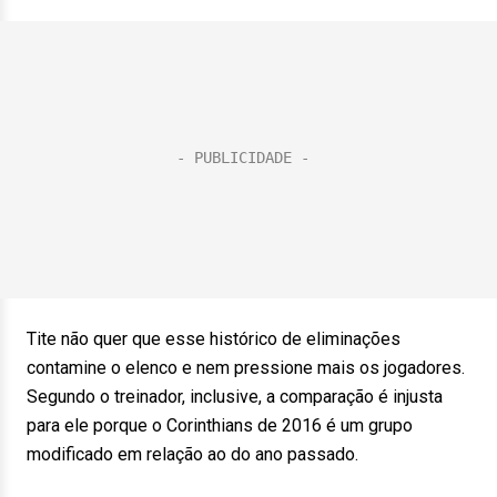
Tite não quer que esse histórico de eliminações
contamine o elenco e nem pressione mais os jogadores.
Segundo o treinador, inclusive, a comparação é injusta
para ele porque o Corinthians de 2016 é um grupo
modificado em relação ao do ano passado.