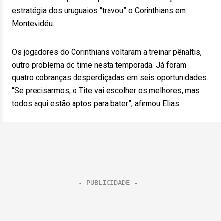
estratégia dos uruguaios “travou” o Corinthians em
Montevidéu.
Os jogadores do Corinthians voltaram a treinar pênaltis,
outro problema do time nesta temporada. Já foram
quatro cobranças desperdiçadas em seis oportunidades.
“Se precisarmos, o Tite vai escolher os melhores, mas
todos aqui estão aptos para bater”, afirmou Elias.