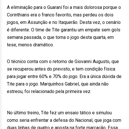
A eliminação para o Guaraní foi a mais dolorosa porque o
Corinthians era o franco favorito, mas perdeu os dois
jogos, em Assunção e no Itaquerão. Desta vez, o cenário
é diferente. O time de Tite garantiu um empate sem gols
semana passada, o que torna o jogo desta quarta, em
tese, menos dramático.
O técnico conta com o retorno de Giovanni Augusto, que
se recuperou antes do previsto, e tem condição física
para jogar entre 60% e 70% do jogo. Era a única dúvida de
Tite para o jogo. Marquinhos Gabriel, que ainda não
estreou, foi relacionado pela primeira vez.
No último treino, Tite fez um ensaio tático e simulou
como seria enfrentar a defesa do Nacional, que joga com
duas linhas de quatro e aposta na forte marcação. Essa