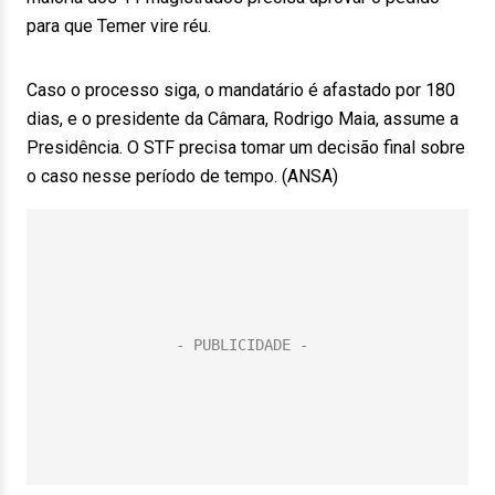
para que Temer vire réu.
Caso o processo siga, o mandatário é afastado por 180
dias, e o presidente da Câmara, Rodrigo Maia, assume a
Presidência. O STF precisa tomar um decisão final sobre
o caso nesse período de tempo. (ANSA)