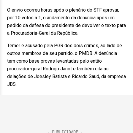
O envio ocorreu horas após o plenário do STF aprovar,
por 10 votos a 1, o andamento da denúncia após um
pedido da defesa do presidente de devolver o texto para
a Procuradoria-Geral da República.
Temer é acusado pela PGR dos dois crimes, ao lado de
outros membros de seu partido, o PMDB. A denúncia
tem como base provas levantadas pelo então
procurador-geral Rodrigo Janot e também cita as
delações de Joesley Batista e Ricardo Saud, da empresa
JBS.