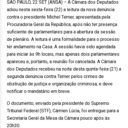
SÃO PAULO, 22 SET (ANSA) – A Câmara dos Deputados
adiou nesta sexta-feira (22) a leitura da nova denúncia
contra o presidente Michel Temer, apresentada pela
Procuradoria Geral da República, após não ter presença
suficiente de parlamentares para a abertura da sessão
de plenário. A leitura é uma formalidade para o processo
ter andamento na Casa. A sessão havia sido agendada
para iniciar às 9h locais, mas apenas dois parlamentares
apareceu e, portanto, a reunião foi cancelada. A Câmara
dos Deputados recebeu na noite desta quinta-feira (21) a
segunda denúncia contra Temer pelos crimes de
obstrução de justiça e organização criminosa, e deve
notificar o mandatário em breve.
O documento, enviado pela presidente do Supremo
Tribunal Federal (STF), Cármen Lúcia, foi entregue para a
Secretaria Geral da Mesa da Câmara pouco após às
20h30.