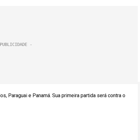
dos, Paraguai e Panamá. Sua primeira partida será contra o