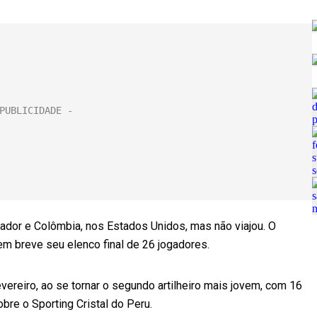
ador e Colômbia, nos Estados Unidos, mas não viajou. O
 em breve seu elenco final de 26 jogadores.
vereiro, ao se tornar o segundo artilheiro mais jovem, com 16
obre o Sporting Cristal do Peru.