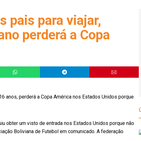
pais para viajar,
iano perderá a Copa
16 anos, perderá a Copa América nos Estados Unidos porque
uiu obter um visto de entrada nos Estados Unidos porque não
ociação Boliviana de Futebol em comunicado. A federação