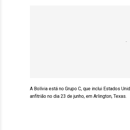
A Bolívia está no Grupo C, que inclui Estados Uni
anfitrião no dia 23 de junho, em Arlington, Texas.