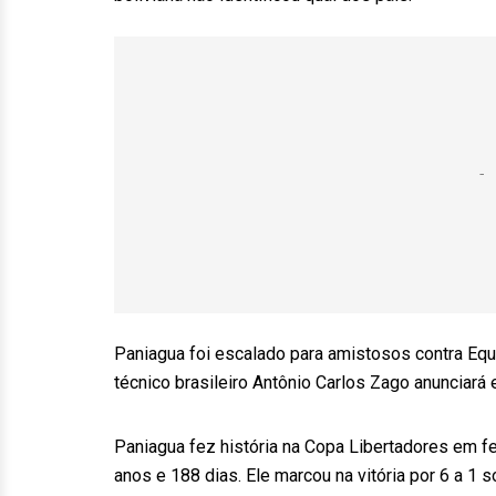
Paniagua foi escalado para amistosos contra Equ
técnico brasileiro Antônio Carlos Zago anunciará
Paniagua fez história na Copa Libertadores em fe
anos e 188 dias. Ele marcou na vitória por 6 a 1 s