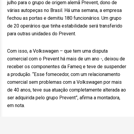
julho para o grupo de origem alemã Prevent, dono de
várias autopeças no Brasil. Há uma semana, a empresa
fechou as portas e demitiu 180 funcionários. Um grupo
de 20 operários que tinha estabilidade será transferido
para outras unidades do Prevent.
Com isso, a Volkswagen – que tem uma disputa
comercial com o Prevent há mais de um ano -, deixou de
receber os componentes da Fameq e teve de suspender
a produção. “Esse fornecedor, com um relacionamento
comercial sem problemas com a Volkswagen por mais
de 40 anos, teve sua atuação completamente alterada ao
ser adquirida pelo grupo Prevent”, afirma a montadora,
em nota.