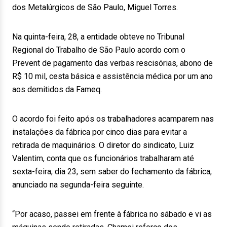
dos Metalúrgicos de São Paulo, Miguel Torres.
Na quinta-feira, 28, a entidade obteve no Tribunal
Regional do Trabalho de São Paulo acordo com o
Prevent de pagamento das verbas rescisórias, abono de
R$ 10 mil, cesta básica e assistência médica por um ano
aos demitidos da Fameq.
O acordo foi feito após os trabalhadores acamparem nas
instalações da fábrica por cinco dias para evitar a
retirada de maquinários. O diretor do sindicato, Luiz
Valentim, conta que os funcionários trabalharam até
sexta-feira, dia 23, sem saber do fechamento da fábrica,
anunciado na segunda-feira seguinte.
“Por acaso, passei em frente à fábrica no sábado e vi as