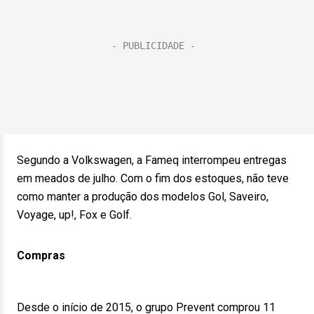
Segundo a Volkswagen, a Fameq interrompeu entregas
em meados de julho. Com o fim dos estoques, não teve
como manter a produção dos modelos Gol, Saveiro,
Voyage, up!, Fox e Golf.
Compras
Desde o início de 2015, o grupo Prevent comprou 11