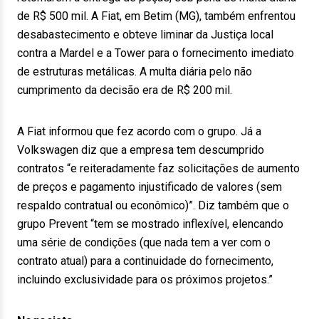
de R$ 500 mil. A Fiat, em Betim (MG), também enfrentou
desabastecimento e obteve liminar da Justiça local
contra a Mardel e a Tower para o fornecimento imediato
de estruturas metálicas. A multa diária pelo não
cumprimento da decisão era de R$ 200 mil.
A Fiat informou que fez acordo com o grupo. Já a
Volkswagen diz que a empresa tem descumprido
contratos “e reiteradamente faz solicitações de aumento
de preços e pagamento injustificado de valores (sem
respaldo contratual ou econômico)”. Diz também que o
grupo Prevent “tem se mostrado inflexível, elencando
uma série de condições (que nada tem a ver com o
contrato atual) para a continuidade do fornecimento,
incluindo exclusividade para os próximos projetos.”