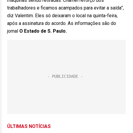
máquinas sendo retiradas. Chamei reforço dos
trabalhadores e ficamos acampados para evitar a saída”,
diz Valentim. Eles só deixaram o local na quinta-feira,
após a assinatura do acordo. As informações são do
jornal
O Estado de S. Paulo.