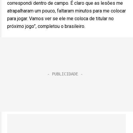
correspondi dentro de campo. É claro que as lesões me
atrapalharam um pouco, faltaram minutos para me colocar
para jogar. Vamos ver se ele me coloca de titular no
próximo jogo”, completou o brasileiro.