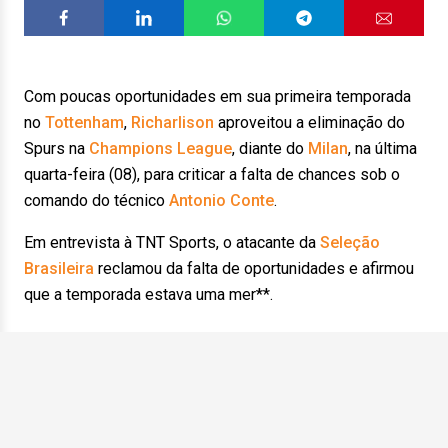
Com poucas oportunidades em sua primeira temporada
no
Tottenham
,
Richarlison
aproveitou a eliminação do
Spurs na
Champions League
, diante do
Milan
, na última
quarta-feira (08), para criticar a falta de chances sob o
comando do técnico
Antonio Conte
.
Em entrevista à TNT Sports, o atacante da
Seleção
Brasileira
reclamou da falta de oportunidades e afirmou
que a temporada estava uma mer**.