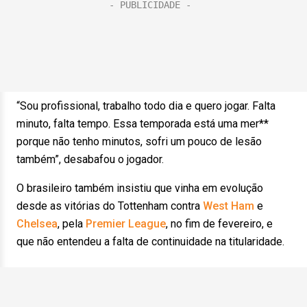
“Sou profissional, trabalho todo dia e quero jogar. Falta
minuto, falta tempo. Essa temporada está uma mer**
porque não tenho minutos, sofri um pouco de lesão
também”, desabafou o jogador.
O brasileiro também insistiu que vinha em evolução
desde as vitórias do Tottenham contra
West Ham
e
Chelsea
, pela
Premier League
, no fim de fevereiro, e
que não entendeu a falta de continuidade na titularidade.