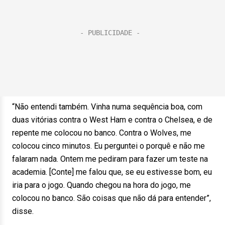
“Não entendi também. Vinha numa sequência boa, com
duas vitórias contra o West Ham e contra o Chelsea, e de
repente me colocou no banco. Contra o Wolves, me
colocou cinco minutos. Eu perguntei o porquê e não me
falaram nada. Ontem me pediram para fazer um teste na
academia. [Conte] me falou que, se eu estivesse bom, eu
iria para o jogo. Quando chegou na hora do jogo, me
colocou no banco. São coisas que não dá para entender”,
disse.