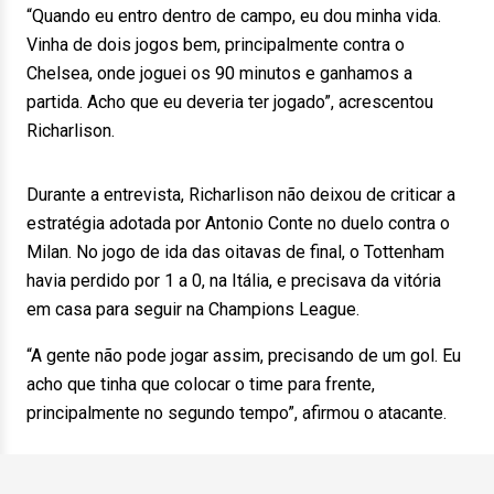
“Quando eu entro dentro de campo, eu dou minha vida.
Vinha de dois jogos bem, principalmente contra o
Chelsea, onde joguei os 90 minutos e ganhamos a
partida. Acho que eu deveria ter jogado”, acrescentou
Richarlison.
Durante a entrevista, Richarlison não deixou de criticar a
estratégia adotada por Antonio Conte no duelo contra o
Milan. No jogo de ida das oitavas de final, o Tottenham
havia perdido por 1 a 0, na Itália, e precisava da vitória
em casa para seguir na Champions League.
“A gente não pode jogar assim, precisando de um gol. Eu
acho que tinha que colocar o time para frente,
principalmente no segundo tempo”, afirmou o atacante.