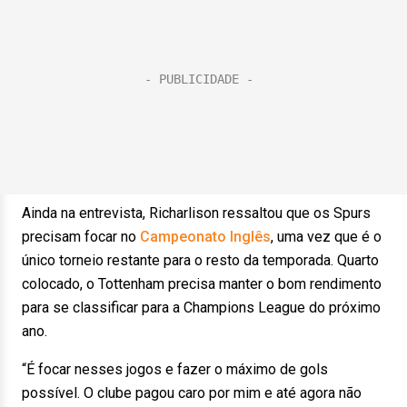
Ainda na entrevista, Richarlison ressaltou que os Spurs
precisam focar no
Campeonato Inglês
, uma vez que é o
único torneio restante para o resto da temporada. Quarto
colocado, o Tottenham precisa manter o bom rendimento
para se classificar para a Champions League do próximo
ano.
“É focar nesses jogos e fazer o máximo de gols
possível. O clube pagou caro por mim e até agora não