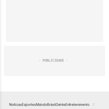
Notícias
Esportes
Mundo
Brasil
Gente
Entretenimento