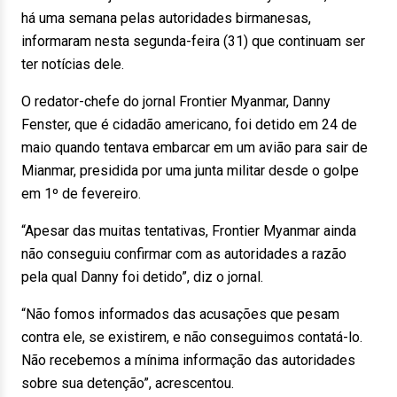
há uma semana pelas autoridades birmanesas,
informaram nesta segunda-feira (31) que continuam ser
ter notícias dele.
O redator-chefe do jornal Frontier Myanmar, Danny
Fenster, que é cidadão americano, foi detido em 24 de
maio quando tentava embarcar em um avião para sair de
Mianmar, presidida por uma junta militar desde o golpe
em 1º de fevereiro.
“Apesar das muitas tentativas, Frontier Myanmar ainda
não conseguiu confirmar com as autoridades a razão
pela qual Danny foi detido”, diz o jornal.
“Não fomos informados das acusações que pesam
contra ele, se existirem, e não conseguimos contatá-lo.
Não recebemos a mínima informação das autoridades
sobre sua detenção”, acrescentou.