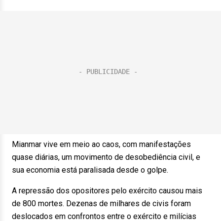
Mianmar vive em meio ao caos, com manifestações
quase diárias, um movimento de desobediência civil, e
sua economia está paralisada desde o golpe.
A repressão dos opositores pelo exército causou mais
de 800 mortes. Dezenas de milhares de civis foram
deslocados em confrontos entre o exército e milícias