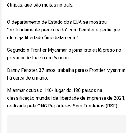
étnicas, que são muitas no país.
O departamento de Estado dos EUA se mostrou
“profundamente preocupado” com Fenster e pediu que
ele seja libertado “imediatamente”.
Segundo o Frontier Myanmar, o jornalista está preso no
presídio de Insein em Yangon.
Danny Fenster, 37 anos, trabalha para o Frontier Myanmar
há cerca de um ano.
Mianmar ocupa o 140º lugar de 180 países na
classificação mundial de liberdade de imprensa de 2021,
realizada pela ONG Repórteres Sem Fronteiras (RSF).