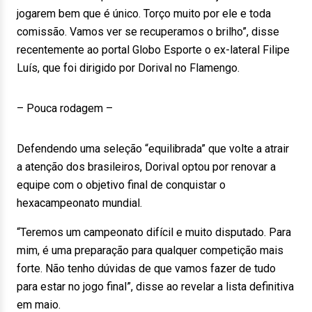
jogarem bem que é único. Torço muito por ele e toda
comissão. Vamos ver se recuperamos o brilho”, disse
recentemente ao portal Globo Esporte o ex-lateral Filipe
Luís, que foi dirigido por Dorival no Flamengo.
– Pouca rodagem –
Defendendo uma seleção “equilibrada” que volte a atrair
a atenção dos brasileiros, Dorival optou por renovar a
equipe com o objetivo final de conquistar o
hexacampeonato mundial.
“Teremos um campeonato difícil e muito disputado. Para
mim, é uma preparação para qualquer competição mais
forte. Não tenho dúvidas de que vamos fazer de tudo
para estar no jogo final”, disse ao revelar a lista definitiva
em maio.