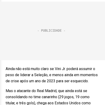
Ainda não está muito claro se Vini Jr. poderá assumir o
peso de liderar a Seleção, e menos ainda em momentos
de crise após um ano de 2023 para ser esquecido.
Mas o atacante do Real Madrid, que ainda está se
consolidando no time canarinho (29 jogos, 19 como
titular, e três gols), chega aos Estados Unidos como