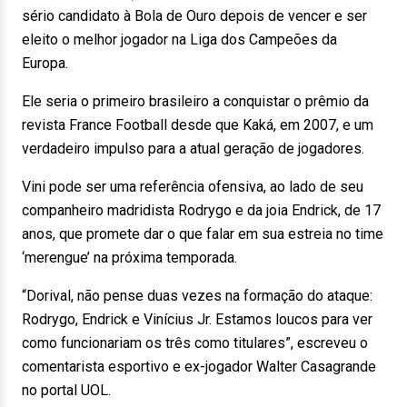
sério candidato à Bola de Ouro depois de vencer e ser
eleito o melhor jogador na Liga dos Campeões da
Europa.
Ele seria o primeiro brasileiro a conquistar o prêmio da
revista France Football desde que Kaká, em 2007, e um
verdadeiro impulso para a atual geração de jogadores.
Vini pode ser uma referência ofensiva, ao lado de seu
companheiro madridista Rodrygo e da joia Endrick, de 17
anos, que promete dar o que falar em sua estreia no time
‘merengue’ na próxima temporada.
“Dorival, não pense duas vezes na formação do ataque:
Rodrygo, Endrick e Vinícius Jr. Estamos loucos para ver
como funcionariam os três como titulares”, escreveu o
comentarista esportivo e ex-jogador Walter Casagrande
no portal UOL.