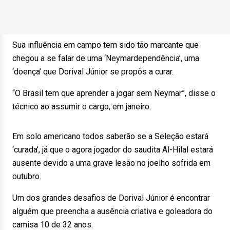
Sua influência em campo tem sido tão marcante que
chegou a se falar de uma ‘Neymardependência’, uma
‘doença’ que Dorival Júnior se propôs a curar.
“O Brasil tem que aprender a jogar sem Neymar”, disse o
técnico ao assumir o cargo, em janeiro.
Em solo americano todos saberão se a Seleção estará
‘curada’, já que o agora jogador do saudita Al-Hilal estará
ausente devido a uma grave lesão no joelho sofrida em
outubro.
Um dos grandes desafios de Dorival Júnior é encontrar
alguém que preencha a ausência criativa e goleadora do
camisa 10 de 32 anos.