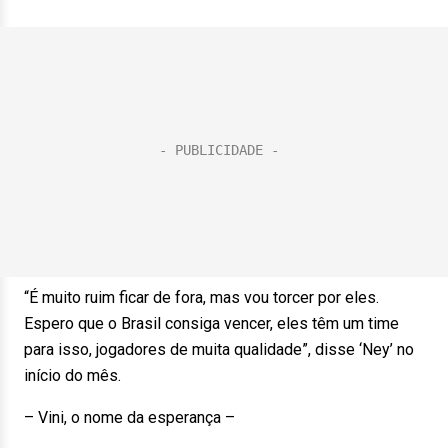
“É muito ruim ficar de fora, mas vou torcer por eles.
Espero que o Brasil consiga vencer, eles têm um time
para isso, jogadores de muita qualidade”, disse ‘Ney’ no
início do mês.
– Vini, o nome da esperança –