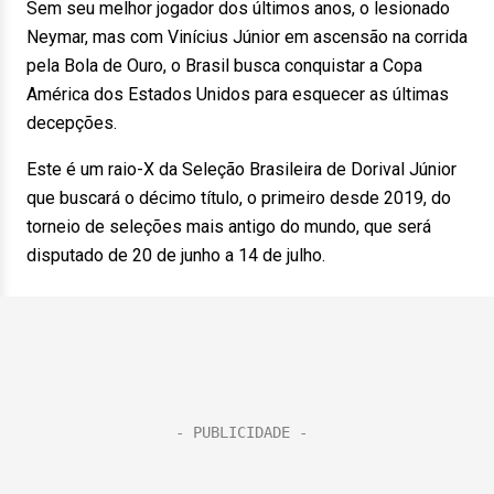
Sem seu melhor jogador dos últimos anos, o lesionado
Neymar, mas com Vinícius Júnior em ascensão na corrida
pela Bola de Ouro, o Brasil busca conquistar a Copa
América dos Estados Unidos para esquecer as últimas
decepções.
Este é um raio-X da Seleção Brasileira de Dorival Júnior
que buscará o décimo título, o primeiro desde 2019, do
torneio de seleções mais antigo do mundo, que será
disputado de 20 de junho a 14 de julho.