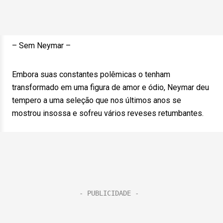
– Sem Neymar –
Embora suas constantes polêmicas o tenham
transformado em uma figura de amor e ódio, Neymar deu
tempero a uma seleção que nos últimos anos se
mostrou insossa e sofreu vários reveses retumbantes.