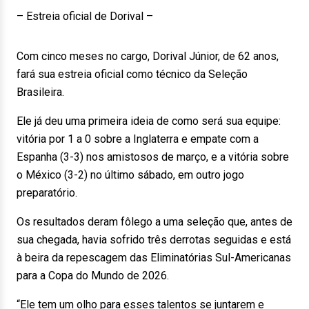
– Estreia oficial de Dorival –
Com cinco meses no cargo, Dorival Júnior, de 62 anos,
fará sua estreia oficial como técnico da Seleção
Brasileira.
Ele já deu uma primeira ideia de como será sua equipe:
vitória por 1 a 0 sobre a Inglaterra e empate com a
Espanha (3-3) nos amistosos de março, e a vitória sobre
o México (3-2) no último sábado, em outro jogo
preparatório.
Os resultados deram fôlego a uma seleção que, antes de
sua chegada, havia sofrido três derrotas seguidas e está
à beira da repescagem das Eliminatórias Sul-Americanas
para a Copa do Mundo de 2026.
“Ele tem um olho para esses talentos se juntarem e