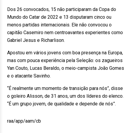
Dos 26 convocados, 15 não participaram da Copa do
Mundo do Catar de 2022 e 13 disputaram cinco ou
menos partidas internacionais. Ele não convocou o
capitão Casemiro nem centroavantes experientes como
Gabriel Jesus e Richarlison.
Apostou em vários jovens com boa presença na Europa,
mas com pouca experiência pela Seleção: os zagueiros
Yan Couto, Lucas Beraldo, o meio-campista João Gomes
e o atacante Savinho.
“É realmente um momento de transição para nós”, disse
o goleiro Alisson, de 31 anos, um dos líderes do elenco.
“É um grupo jovem, de qualidade e depende de nós”.
raa/app/aam/cb