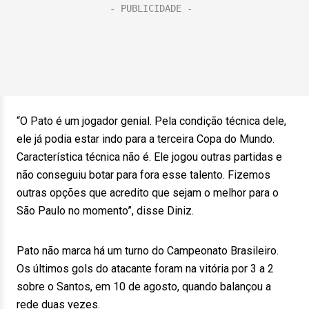
“O Pato é um jogador genial. Pela condição técnica dele,
ele já podia estar indo para a terceira Copa do Mundo.
Característica técnica não é. Ele jogou outras partidas e
não conseguiu botar para fora esse talento. Fizemos
outras opções que acredito que sejam o melhor para o
São Paulo no momento”, disse Diniz.
Pato não marca há um turno do Campeonato Brasileiro.
Os últimos gols do atacante foram na vitória por 3 a 2
sobre o Santos, em 10 de agosto, quando balançou a
rede duas vezes.