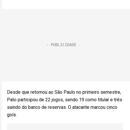
Desde que retornou ao São Paulo no primeiro semestre,
Pato participou de 22 jogos, sendo 19 como titular e três
saindo do banco de reservas. O atacante marcou cinco
gols.