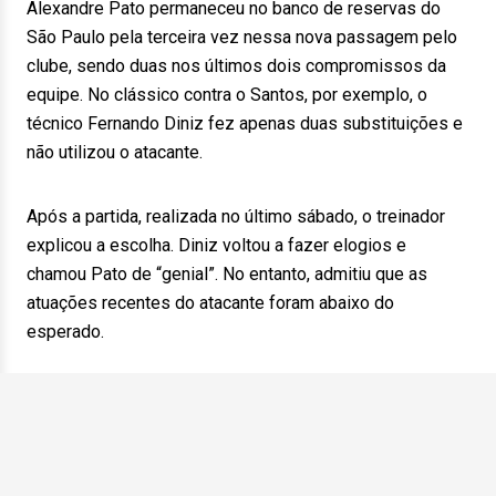
Alexandre Pato permaneceu no banco de reservas do
São Paulo pela terceira vez nessa nova passagem pelo
clube, sendo duas nos últimos dois compromissos da
equipe. No clássico contra o Santos, por exemplo, o
técnico Fernando Diniz fez apenas duas substituições e
não utilizou o atacante.
Após a partida, realizada no último sábado, o treinador
explicou a escolha. Diniz voltou a fazer elogios e
chamou Pato de “genial”. No entanto, admitiu que as
atuações recentes do atacante foram abaixo do
esperado.