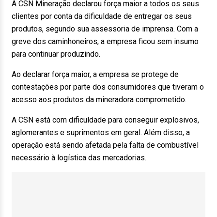
A CSN Mineração declarou força maior a todos os seus
clientes por conta da dificuldade de entregar os seus
produtos, segundo sua assessoria de imprensa. Com a
greve dos caminhoneiros, a empresa ficou sem insumo
para continuar produzindo.
Ao declarar força maior, a empresa se protege de
contestações por parte dos consumidores que tiveram o
acesso aos produtos da mineradora comprometido.
A CSN está com dificuldade para conseguir explosivos,
aglomerantes e suprimentos em geral. Além disso, a
operação está sendo afetada pela falta de combustível
necessário à logística das mercadorias.