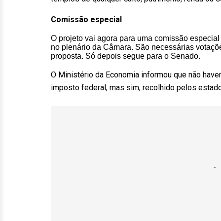
Comissão especial
O projeto vai agora para uma comissão especial
no plenário da Câmara. São necessárias votaçõe
proposta. Só depois segue para o Senado.
O Ministério da Economia informou que não haver
imposto federal, mas sim, recolhido pelos estad