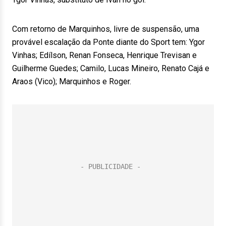
Com retorno de Marquinhos, livre de suspensão, uma
provável escalação da Ponte diante do Sport tem: Ygor
Vinhas; Edílson, Renan Fonseca, Henrique Trevisan e
Guilherme Guedes; Camilo, Lucas Mineiro, Renato Cajá e
Araos (Vico); Marquinhos e Roger.