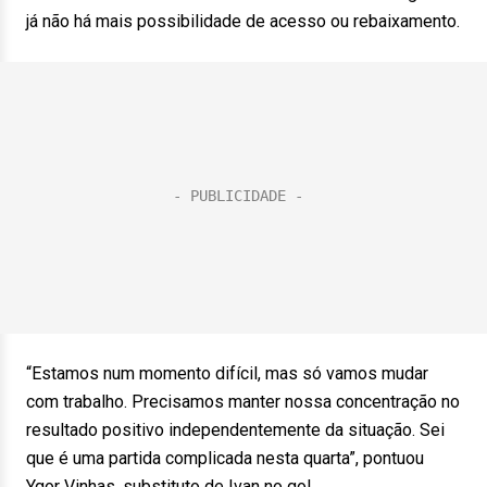
já não há mais possibilidade de acesso ou rebaixamento.
“Estamos num momento difícil, mas só vamos mudar
com trabalho. Precisamos manter nossa concentração no
resultado positivo independentemente da situação. Sei
que é uma partida complicada nesta quarta”, pontuou
Ygor Vinhas, substituto de Ivan no gol.