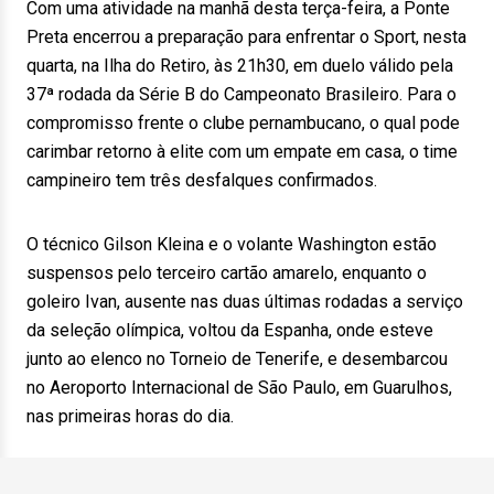
Com uma atividade na manhã desta terça-feira, a Ponte
Preta encerrou a preparação para enfrentar o Sport, nesta
quarta, na Ilha do Retiro, às 21h30, em duelo válido pela
37ª rodada da Série B do Campeonato Brasileiro. Para o
compromisso frente o clube pernambucano, o qual pode
carimbar retorno à elite com um empate em casa, o time
campineiro tem três desfalques confirmados.
O técnico Gilson Kleina e o volante Washington estão
suspensos pelo terceiro cartão amarelo, enquanto o
goleiro Ivan, ausente nas duas últimas rodadas a serviço
da seleção olímpica, voltou da Espanha, onde esteve
junto ao elenco no Torneio de Tenerife, e desembarcou
no Aeroporto Internacional de São Paulo, em Guarulhos,
nas primeiras horas do dia.