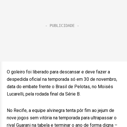
O goleiro foi liberado para descansar e deve fazer a
despedida oficial na temporada só em 30 de novembro,
data do embate frente o Brasil de Pelotas, no Moisés
Lucarelli, pela rodada final da Série B.
No Recife, a equipe alvinegra tenta pôr fim ao jejum de
nove jogos sem vitória na temporada para ultrapassar o
rival Guarani na tabela e terminar o ano de forma digna –