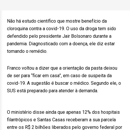
Não há estudo científico que mostre benefício da
cloroquina contra a covid-19. O uso da droga tem sido
defendido pelo presidente Jair Bolsonaro durante a
pandemia. Diagnosticado com a doença, ele diz estar
tomando o remédio.
Franco voltou a dizer que a orientação da pasta deixou
de ser para “ficar em casa”, em caso de suspeita da
covid-19. A sugestão é buscar o médico. Segundo ele, o
SUS está preparado para atender à demanda.
O ministério disse ainda que apenas 12% dos hospitais
filantrópicos e Santas Casas receberam a sua parcela
entre os R$ 2 bilhões liberados pelo governo federal por