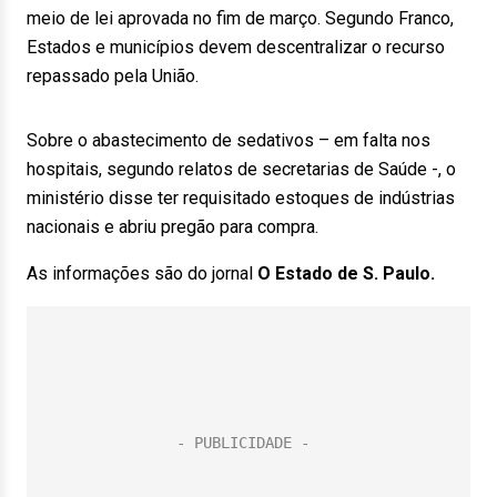
meio de lei aprovada no fim de março. Segundo Franco,
Estados e municípios devem descentralizar o recurso
repassado pela União.
Sobre o abastecimento de sedativos – em falta nos
hospitais, segundo relatos de secretarias de Saúde -, o
ministério disse ter requisitado estoques de indústrias
nacionais e abriu pregão para compra.
As informações são do jornal
O Estado de S. Paulo.