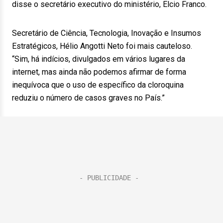
disse o secretário executivo do ministério, Elcio Franco.
Secretário de Ciência, Tecnologia, Inovação e Insumos
Estratégicos, Hélio Angotti Neto foi mais cauteloso.
“Sim, há indícios, divulgados em vários lugares da
internet, mas ainda não podemos afirmar de forma
inequívoca que o uso de específico da cloroquina
reduziu o número de casos graves no País.”