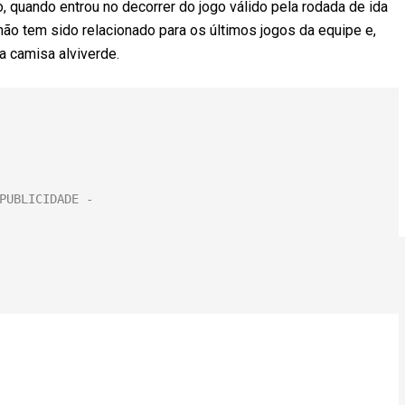
, quando entrou no decorrer do jogo válido pela rodada de ida
 não tem sido relacionado para os últimos jogos da equipe e,
a camisa alviverde.