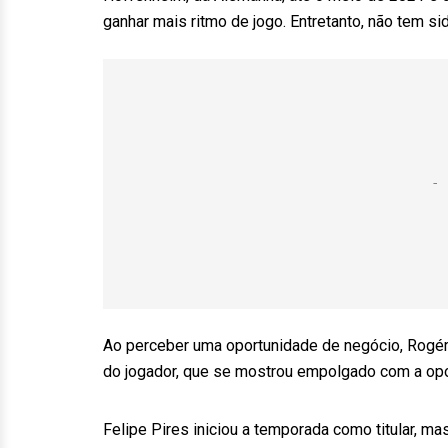
ganhar mais ritmo de jogo. Entretanto, não tem si
Ao perceber uma oportunidade de negócio, Rogério
do jogador, que se mostrou empolgado com a opo
Felipe Pires iniciou a temporada como titular, m