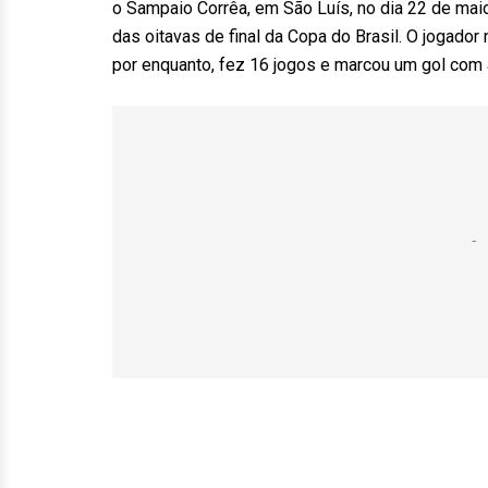
o Sampaio Corrêa, em São Luís, no dia 22 de maio
das oitavas de final da Copa do Brasil. O jogador
por enquanto, fez 16 jogos e marcou um gol com 