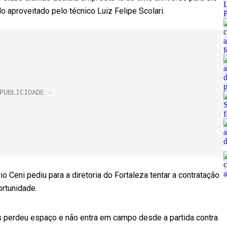
do aproveitado pelo técnico Luiz Felipe Scolari.
 Ceni pediu para a diretoria do Fortaleza tentar a contratação
rtunidade.
as perdeu espaço e não entra em campo desde a partida contra