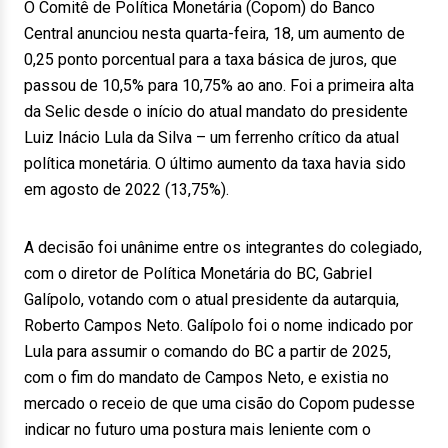
O Comitê de Política Monetária (Copom) do Banco
Central anunciou nesta quarta-feira, 18, um aumento de
0,25 ponto porcentual para a taxa básica de juros, que
passou de 10,5% para 10,75% ao ano. Foi a primeira alta
da Selic desde o início do atual mandato do presidente
Luiz Inácio Lula da Silva – um ferrenho crítico da atual
política monetária. O último aumento da taxa havia sido
em agosto de 2022 (13,75%).
A decisão foi unânime entre os integrantes do colegiado,
com o diretor de Política Monetária do BC, Gabriel
Galípolo, votando com o atual presidente da autarquia,
Roberto Campos Neto. Galípolo foi o nome indicado por
Lula para assumir o comando do BC a partir de 2025,
com o fim do mandato de Campos Neto, e existia no
mercado o receio de que uma cisão do Copom pudesse
indicar no futuro uma postura mais leniente com o