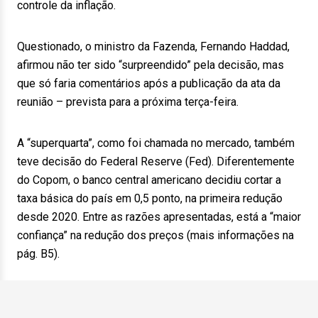
controle da inflação.
Questionado, o ministro da Fazenda, Fernando Haddad,
afirmou não ter sido “surpreendido” pela decisão, mas
que só faria comentários após a publicação da ata da
reunião – prevista para a próxima terça-feira.
A “superquarta”, como foi chamada no mercado, também
teve decisão do Federal Reserve (Fed). Diferentemente
do Copom, o banco central americano decidiu cortar a
taxa básica do país em 0,5 ponto, na primeira redução
desde 2020. Entre as razões apresentadas, está a “maior
confiança” na redução dos preços (mais informações na
pág. B5).