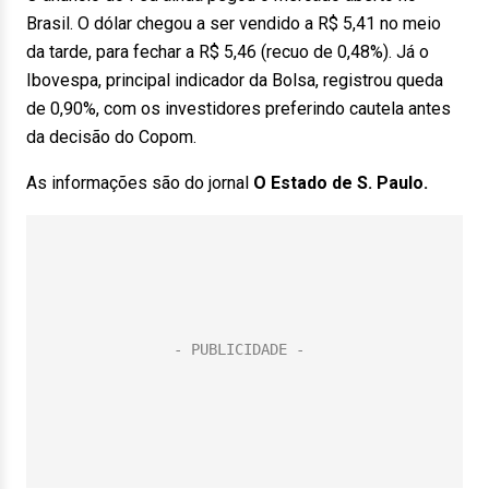
Brasil. O dólar chegou a ser vendido a R$ 5,41 no meio
da tarde, para fechar a R$ 5,46 (recuo de 0,48%). Já o
Ibovespa, principal indicador da Bolsa, registrou queda
de 0,90%, com os investidores preferindo cautela antes
da decisão do Copom.
As informações são do jornal
O Estado de S. Paulo.