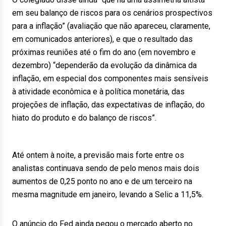
em seu balanço de riscos para os cenários prospectivos
para a inflação” (avaliação que não apareceu, claramente,
em comunicados anteriores), e que o resultado das
próximas reuniões até o fim do ano (em novembro e
dezembro) “dependerão da evolução da dinâmica da
inflação, em especial dos componentes mais sensíveis
à atividade econômica e à política monetária, das
projeções de inflação, das expectativas de inflação, do
hiato do produto e do balanço de riscos”.
Até ontem à noite, a previsão mais forte entre os
analistas continuava sendo de pelo menos mais dois
aumentos de 0,25 ponto no ano e de um terceiro na
mesma magnitude em janeiro, levando a Selic a 11,5%.
O anúncio do Fed ainda pegou o mercado aberto no