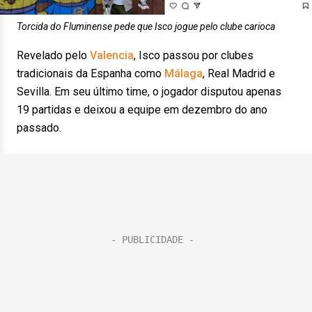
Torcida do Fluminense pede que Isco jogue pelo clube carioca
Revelado pelo
Valencia
, Isco passou por clubes
tradicionais da Espanha como
Málaga
, Real Madrid e
Sevilla. Em seu último time, o jogador disputou apenas
19 partidas e deixou a equipe em dezembro do ano
passado.