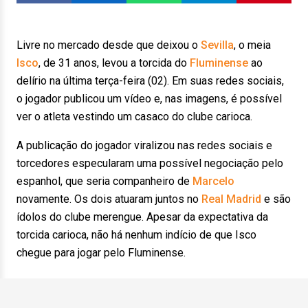
Livre no mercado desde que deixou o
Sevilla
, o meia
Isco
, de 31 anos, levou a torcida do
Fluminense
ao
delírio na última terça-feira (02). Em suas redes sociais,
o jogador publicou um vídeo e, nas imagens, é possível
ver o atleta vestindo um casaco do clube carioca.
A publicação do jogador viralizou nas redes sociais e
torcedores especularam uma possível negociação pelo
espanhol, que seria companheiro de
Marcelo
novamente. Os dois atuaram juntos no
Real Madrid
e são
ídolos do clube merengue. Apesar da expectativa da
torcida carioca, não há nenhum indício de que Isco
chegue para jogar pelo Fluminense.