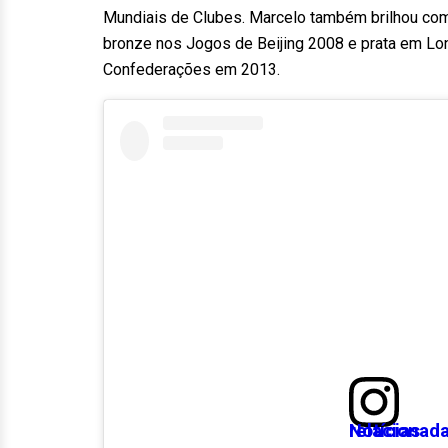
Mundiais de Clubes. Marcelo também brilhou com
bronze nos Jogos de Beijing 2008 e prata em L
Confederações em 2013.
Notícias relaciona