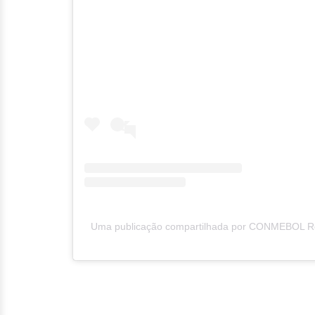
Uma publicação compartilhada por CONMEBOL 