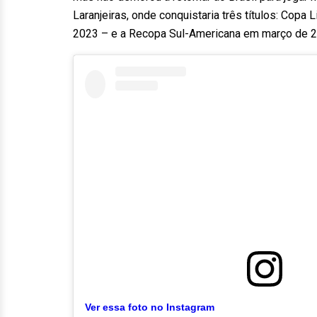
Laranjeiras, onde conquistaria três títulos: Co
2023 – e a Recopa Sul-Americana em março de 2
Ver essa foto no Instagram