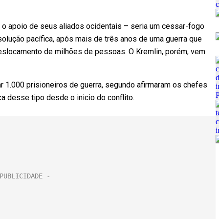
o apoio de seus aliados ocidentais – seria um cessar-fogo
olução pacífica, após mais de três anos de uma guerra que
 deslocamento de milhões de pessoas. O Kremlin, porém, vem
r 1.000 prisioneiros de guerra, segundo afirmaram os chefes
a desse tipo desde o inicio do conflito.