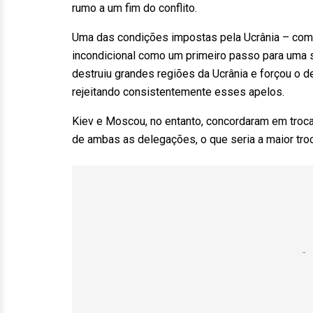
rumo a um fim do conflito.
Uma das condições impostas pela Ucrânia – com 
incondicional como um primeiro passo para uma s
destruiu grandes regiões da Ucrânia e forçou o
rejeitando consistentemente esses apelos.
Kiev e Moscou, no entanto, concordaram em troca
de ambas as delegações, o que seria a maior troc