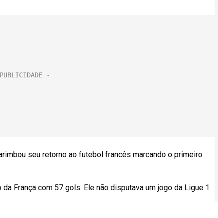
carimbou seu retorno ao futebol francês marcando o primeiro
ão da França com 57 gols. Ele não disputava um jogo da Ligue 1