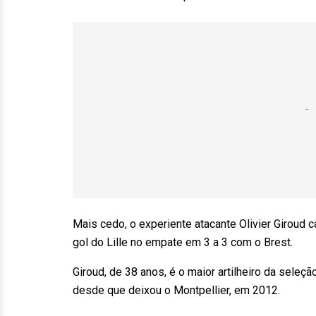
Mais cedo, o experiente atacante Olivier Giroud 
gol do Lille no empate em 3 a 3 com o Brest.
Giroud, de 38 anos, é o maior artilheiro da seleç
desde que deixou o Montpellier, em 2012.