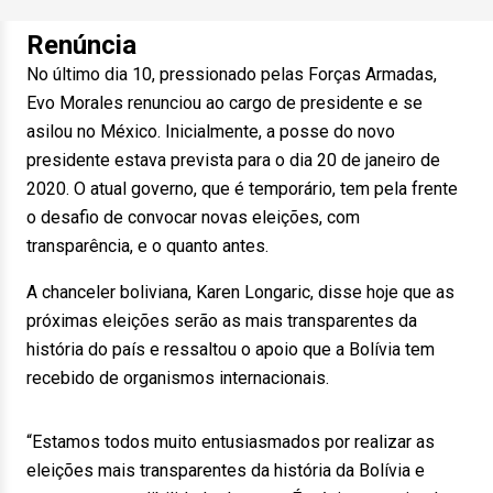
Renúncia
No último dia 10, pressionado pelas Forças Armadas,
Evo Morales renunciou ao cargo de presidente e se
asilou no México. Inicialmente, a posse do novo
presidente estava prevista para o dia 20 de janeiro de
2020. O atual governo, que é temporário, tem pela frente
o desafio de convocar novas eleições, com
transparência, e o quanto antes.
A chanceler boliviana, Karen Longaric, disse hoje que as
próximas eleições serão as mais transparentes da
história do país e ressaltou o apoio que a Bolívia tem
recebido de organismos internacionais.
“Estamos todos muito entusiasmados por realizar as
eleições mais transparentes da história da Bolívia e