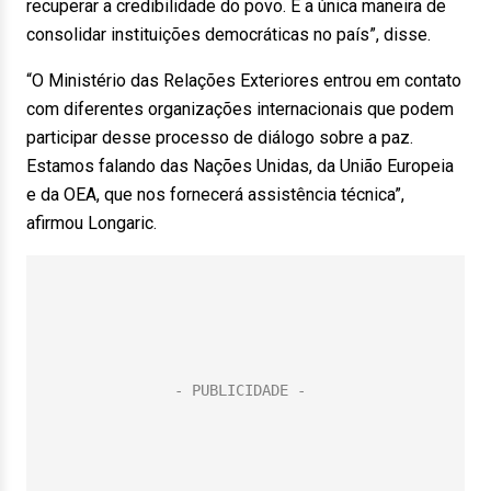
recuperar a credibilidade do povo. É a única maneira de
consolidar instituições democráticas no país”, disse.
“O Ministério das Relações Exteriores entrou em contato
com diferentes organizações internacionais que podem
participar desse processo de diálogo sobre a paz.
Estamos falando das Nações Unidas, da União Europeia
e da OEA, que nos fornecerá assistência técnica”,
afirmou Longaric.