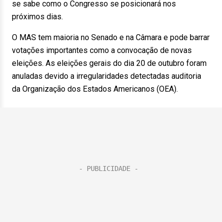
se sabe como o Congresso se posicionará nos
próximos dias.
O MAS tem maioria no Senado e na Câmara e pode barrar
votações importantes como a convocação de novas
eleições. As eleições gerais do dia 20 de outubro foram
anuladas devido a irregularidades detectadas auditoria
da Organização dos Estados Americanos (OEA).