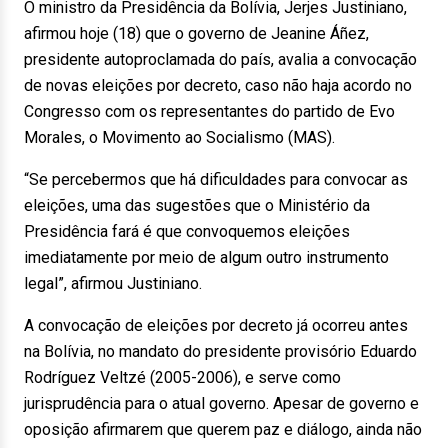
O ministro da Presidência da Bolívia, Jerjes Justiniano,
afirmou hoje (18) que o governo de Jeanine Áñez,
presidente autoproclamada do país, avalia a convocação
de novas eleições por decreto, caso não haja acordo no
Congresso com os representantes do partido de Evo
Morales, o Movimento ao Socialismo (MAS).
“Se percebermos que há dificuldades para convocar as
eleições, uma das sugestões que o Ministério da
Presidência fará é que convoquemos eleições
imediatamente por meio de algum outro instrumento
legal”, afirmou Justiniano.
A convocação de eleições por decreto já ocorreu antes
na Bolívia, no mandato do presidente provisório Eduardo
Rodríguez Veltzé (2005-2006), e serve como
jurisprudência para o atual governo. Apesar de governo e
oposição afirmarem que querem paz e diálogo, ainda não