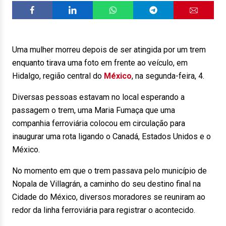
Uma mulher morreu depois de ser atingida por um trem
enquanto tirava uma foto em frente ao veículo, em
Hidalgo, região central do
México
, na segunda-feira, 4.
Diversas pessoas estavam no local esperando a
passagem o trem, uma Maria Fumaça que uma
companhia ferroviária colocou em circulação para
inaugurar uma rota ligando o Canadá, Estados Unidos e o
México.
No momento em que o trem passava pelo município de
Nopala de Villagrán, a caminho do seu destino final na
Cidade do México, diversos moradores se reuniram ao
redor da linha ferroviária para registrar o acontecido.