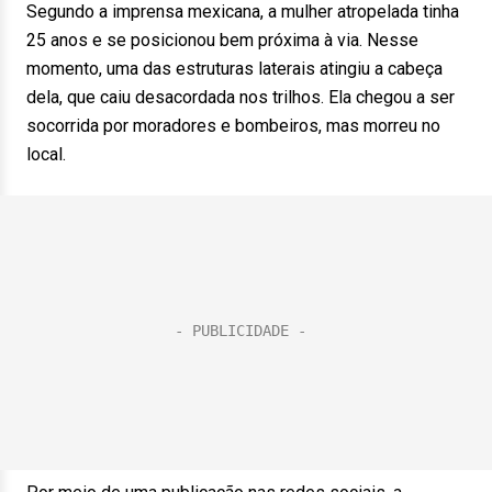
Segundo a imprensa mexicana, a mulher atropelada tinha
25 anos e se posicionou bem próxima à via. Nesse
momento, uma das estruturas laterais atingiu a cabeça
dela, que caiu desacordada nos trilhos. Ela chegou a ser
socorrida por moradores e bombeiros, mas morreu no
local.