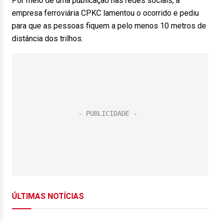
Por meio de uma publicação nas redes sociais, a
empresa ferroviária CPKC lamentou o ocorrido e pediu
para que as pessoas fiquem a pelo menos 10 metros de
distância dos trilhos.