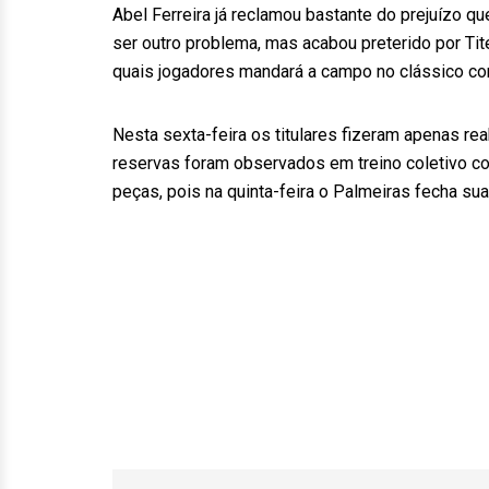
Abel Ferreira já reclamou bastante do prejuízo 
ser outro problema, mas acabou preterido por Tit
quais jogadores mandará a campo no clássico com
Nesta sexta-feira os titulares fizeram apenas rea
reservas foram observados em treino coletivo co
peças, pois na quinta-feira o Palmeiras fecha sua