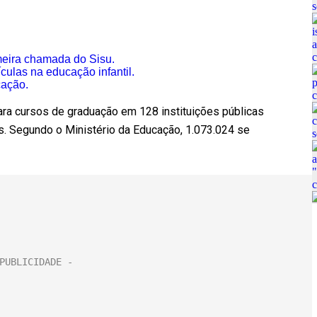
eira chamada do Sisu.
ulas na educação infantil.
cação.
ra cursos de graduação em 128 instituições públicas
is. Segundo o Ministério da Educação, 1.073.024 se