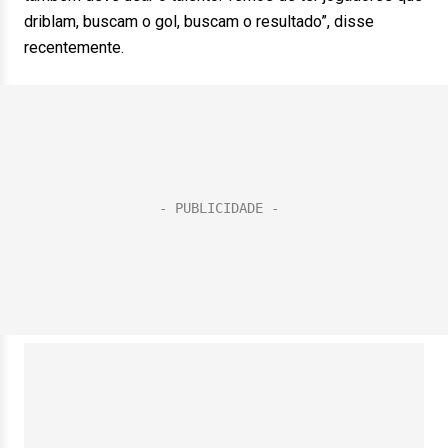
driblam, buscam o gol, buscam o resultado”, disse
recentemente.