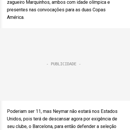
zagueiro Marquinhos, ambos com idade olímpica e
presentes nas convocações para as duas Copas
América.
Poderiam ser 11, mas Neymar não estará nos Estados
Unidos, pois terá de descansar agora por exigência de
seu clube, o Barcelona, para então defender a seleção