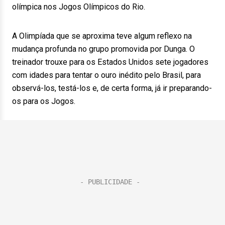
olímpica nos Jogos Olímpicos do Rio.
A Olimpíada que se aproxima teve algum reflexo na
mudança profunda no grupo promovida por Dunga. O
treinador trouxe para os Estados Unidos sete jogadores
com idades para tentar o ouro inédito pelo Brasil, para
observá-los, testá-los e, de certa forma, já ir preparando-
os para os Jogos.