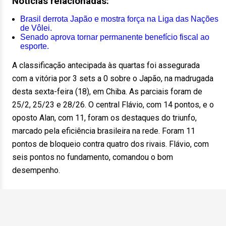
Notícias relacionadas:
Brasil derrota Japão e mostra força na Liga das Nações
de Vôlei.
Senado aprova tornar permanente benefício fiscal ao
esporte.
A classificação antecipada às quartas foi assegurada
com a vitória por 3 sets a 0 sobre o Japão, na madrugada
desta sexta-feira (18), em Chiba. As parciais foram de
25/2, 25/23 e 28/26. O central Flávio, com 14 pontos, e o
oposto Alan, com 11, foram os destaques do triunfo,
marcado pela eficiência brasileira na rede. Foram 11
pontos de bloqueio contra quatro dos rivais. Flávio, com
seis pontos no fundamento, comandou o bom
desempenho.