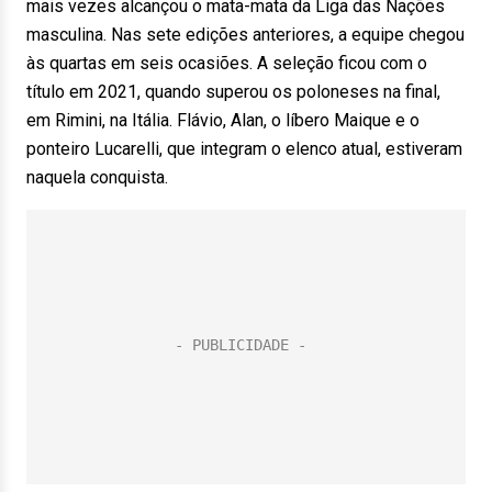
mais vezes alcançou o mata-mata da Liga das Nações
masculina. Nas sete edições anteriores, a equipe chegou
às quartas em seis ocasiões. A seleção ficou com o
título em 2021, quando superou os poloneses na final,
em Rimini, na Itália. Flávio, Alan, o líbero Maique e o
ponteiro Lucarelli, que integram o elenco atual, estiveram
naquela conquista.