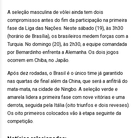
A seleção masculina de vôlei ainda tem dois
compromissos antes do fim da participação na primeira
fase da Liga das Nações. Neste sábado (19), às 3h30
(horário de Brasília), os brasileiros medem forças com a
Turquia. No domingo (20), às 2h30, a equipe comandada
por Bernardinho enfrenta a Alemanha. Os dois jogos
ocorrem em Chiba, no Japão.
Após dez rodadas, o Brasil é o único time já garantido
nas quartas de final além da China, que será a anfitriã do
mata-mata, na cidade de Ningbo. A seleção verde e
amarela lidera a primeira fase com nove vitórias e uma
derrota, seguida pela Itália (oito triunfos e dois reveses).
Os oito primeiros colocados vão à etapa seguinte da
competição.