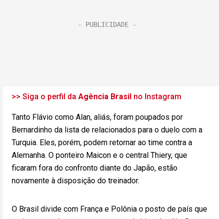
>> Siga o perfil da
Agência Brasil
no Instagram
Tanto Flávio como Alan, aliás, foram poupados por
Bernardinho da lista de relacionados para o duelo com a
Turquia. Eles, porém, podem retornar ao time contra a
Alemanha. O ponteiro Maicon e o central Thiery, que
ficaram fora do confronto diante do Japão, estão
novamente à disposição do treinador.
O Brasil divide com França e Polônia o posto de país que