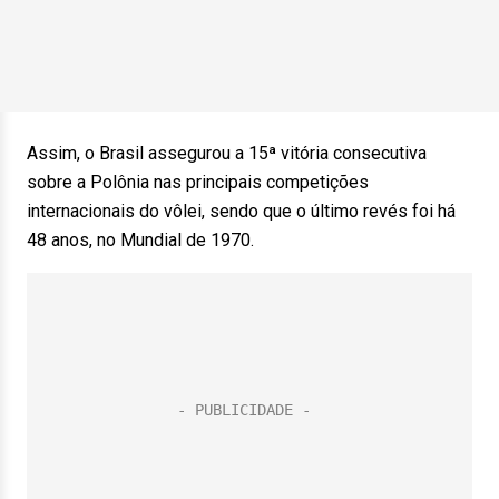
Assim, o Brasil assegurou a 15ª vitória consecutiva
sobre a Polônia nas principais competições
internacionais do vôlei, sendo que o último revés foi há
48 anos, no Mundial de 1970.