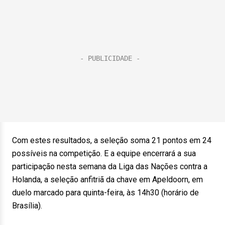
Com estes resultados, a seleção soma 21 pontos em 24
possíveis na competição. E a equipe encerrará a sua
participação nesta semana da Liga das Nações contra a
Holanda, a seleção anfitriã da chave em Apeldoorn, em
duelo marcado para quinta-feira, às 14h30 (horário de
Brasília).