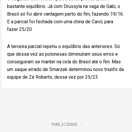
bastante equilíbrio. Já com Drussyla na vaga de Gabi, o
Brasil só foi abrir vantagem perto do fim, fazendo 19/16.
E a parcial foi fechada com uma china de Carol, para
fazer 25/20.
A terceira parcial repetiu o equilíbrio das anteriores. Só
que dessa vez as polonesas diminuíram seus erros e
conseguiram se manter na cola do Brasil até o fim. Mas
um saque errado de Smarzek determinou novo triunfo da
equipe de Zé Roberto, dessa vez por 25/23.