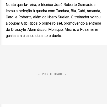
Nesta quarta-feira, o técnico José Roberto Guimarães
levou a seleção à quadra com Tandara, Bia, Gabi, Amanda,
Carol e Roberta, além da líbero Suelen. O treinador voltou
a poupar Gabi após o primeiro set, promovendo a entrada
de Drussyla. Além disso, Monique, Macris e Rosamaria
ganharam chance durante o duelo.