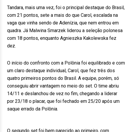
Tandara, mais uma vez, foi o principal destaque do Brasil,
com 21 pontos, sete a mais do que Carol, escalada na
vaga que vinha sendo de Adenízia, que nem entrou em
quadra. Já Malwina Smarzek liderou a seleção polonesa
com 18 pontos, enquanto Agnieszka Kakolewska fez
dez.
O início do confronto com a Polônia foi equilibrado e com
um claro destaque individual, Carol, que fez três dos
quatro primeiros pontos do Brasil. A equipe, porém, só
conseguiu abrir vantagem no meio do set. O time abriu
14/11 e deslanchou de vez no fim, chegando a liderar
por 23/18 o placar, que foi fechado em 25/20 após um
saque errado da Polônia.
O segundo set foi bem parecido ao primeiro, com