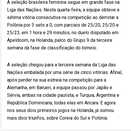
A seleção brasileira feminina segue em grande fase na
Liga das Nações. Nesta quarta-feira, a equipe obteve a
sétima vitória consecutiva na competição ao derrotar a
Polônia por 3 sets a 0, com parciais de 25/20, 25/20 e
25/23, em 1 hora e 29 minutos, no duelo disputado em
Apeldoorn, na Holanda, palco do Grupo 9 da terceira
semana da fase de classificação do torneio.
A seleção chegou para a terceira semana da Liga das
Nações embalada por uma série de cinco vitórias. Afinal,
após perder na sua estreia na competição para a
Alemanha, em Barueri, a equipe passou por Japão e
Sérvia, ambas na cidade paulista, e Turquia, Argentina e
República Dominicana, todas elas em Ancara. E agora
nos seus dois primeiros jogos na Holanda, já somou
mais dois triunfos, sobre Coreia do Sul e Polônia.