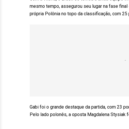
mesmo tempo, assegurou seu lugar na fase final
própria Polônia no topo da classificação, com 25 
Gabi foi o grande destaque da partida, com 23 po
Pelo lado polonês, a oposta Magdalena Stysiak f