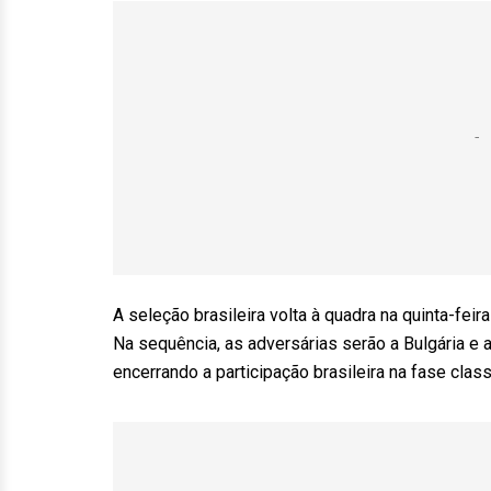
A seleção brasileira volta à quadra na quinta-feira
Na sequência, as adversárias serão a Bulgária e 
encerrando a participação brasileira na fase class