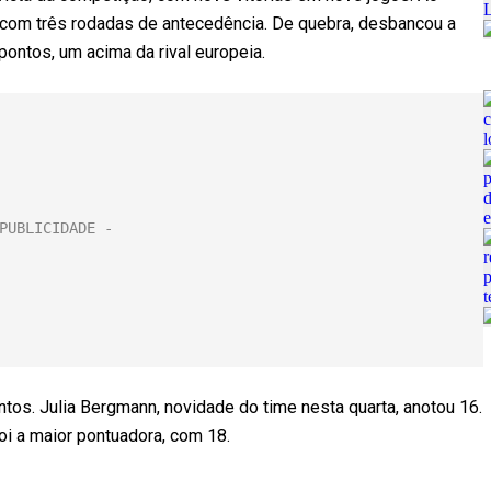
 com três rodadas de antecedência. De quebra, desbancou a
pontos, um acima da rival europeia.
ntos. Julia Bergmann, novidade do time nesta quarta, anotou 16.
oi a maior pontuadora, com 18.