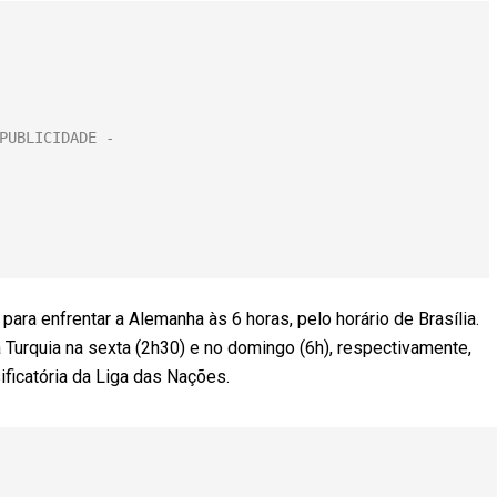
 para enfrentar a Alemanha às 6 horas, pelo horário de Brasília.
a Turquia na sexta (2h30) e no domingo (6h), respectivamente,
ificatória da Liga das Nações.