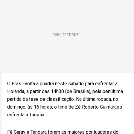
O Brasil volta à quadra neste sábado para enfrentar a
Holanda, a partir das 14h30 (de Brasília), pela penúltima
partida da fase de classificação. Na última rodada, no
domingo, às 16 horas, o time de Zé Roberto Guimarães
enfrenta a Turquia.
Fê Garay e Tandara foram as maiores pontuadoras do