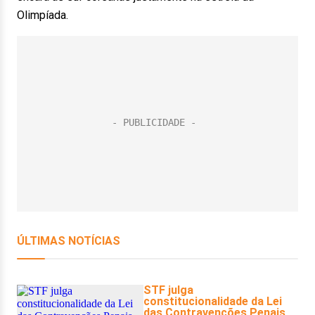
Olimpíada.