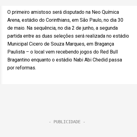
O primeiro amistoso será disputado na Neo Química
Arena, estádio do Corinthians, em São Paulo, no dia 30
de maio. Na sequência, no dia 2 de junho, a segunda
partida entre as duas seleções será realizada no estádio
Municipal Cicero de Souza Marques, em Bragança
Paulista – o local vem recebendo jogos do Red Bull
Bragantino enquanto o estádio Nabi Abi Chedid passa
por reformas.