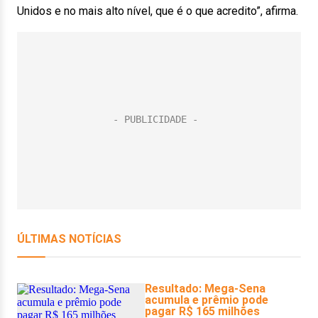
Unidos e no mais alto nível, que é o que acredito”, afirma.