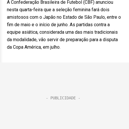
A Confederação Brasileira de Futebol (CBF) anunciou
nesta quarta-feira que a seleção feminina fará dois
amistosos com o Japão no Estado de São Paulo, entre o
fim de maio e o início de junho. As partidas contra a
equipe asiática, considerada uma das mais tradicionais
da modalidade, vão servir de preparação para a disputa
da Copa América, em julho.