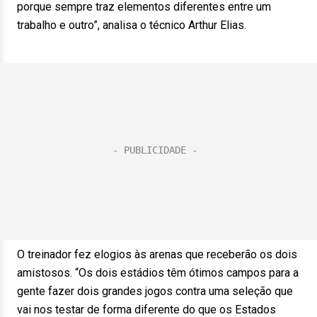
porque sempre traz elementos diferentes entre um
trabalho e outro”, analisa o técnico Arthur Elias.
O treinador fez elogios às arenas que receberão os dois
amistosos. “Os dois estádios têm ótimos campos para a
gente fazer dois grandes jogos contra uma seleção que
vai nos testar de forma diferente do que os Estados