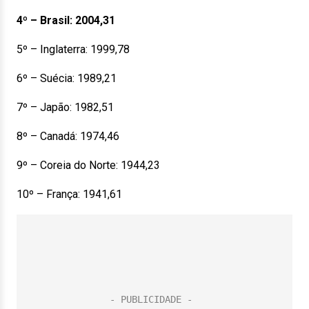
4º – Brasil: 2004,31
5º – Inglaterra: 1999,78
6º – Suécia: 1989,21
7º – Japão: 1982,51
8º – Canadá: 1974,46
9º – Coreia do Norte: 1944,23
10º – França: 1941,61