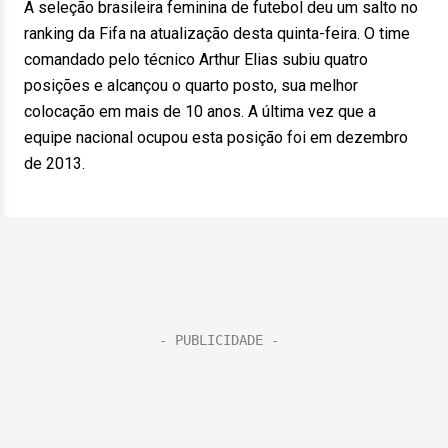
A seleção brasileira feminina de futebol deu um salto no
ranking da Fifa na atualização desta quinta-feira. O time
comandado pelo técnico Arthur Elias subiu quatro
posições e alcançou o quarto posto, sua melhor
colocação em mais de 10 anos. A última vez que a
equipe nacional ocupou esta posição foi em dezembro
de 2013.