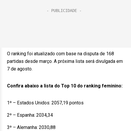
O ranking foi atualizado com base na disputa de 168
partidas desde março. A próxima lista será divulgada em
7 de agosto.
Confira abaixo a lista do Top 10 do ranking feminino:
1º – Estados Unidos: 2057,19 pontos
2º – Espanha: 2034,34
3º – Alemanha: 2030,88