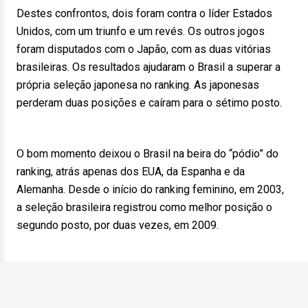
Destes confrontos, dois foram contra o líder Estados
Unidos, com um triunfo e um revés. Os outros jogos
foram disputados com o Japão, com as duas vitórias
brasileiras. Os resultados ajudaram o Brasil a superar a
própria seleção japonesa no ranking. As japonesas
perderam duas posições e caíram para o sétimo posto.
O bom momento deixou o Brasil na beira do “pódio” do
ranking, atrás apenas dos EUA, da Espanha e da
Alemanha. Desde o início do ranking feminino, em 2003,
a seleção brasileira registrou como melhor posição o
segundo posto, por duas vezes, em 2009.