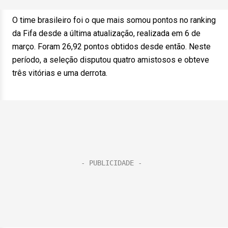
O time brasileiro foi o que mais somou pontos no ranking
da Fifa desde a última atualização, realizada em 6 de
março. Foram 26,92 pontos obtidos desde então. Neste
período, a seleção disputou quatro amistosos e obteve
três vitórias e uma derrota.