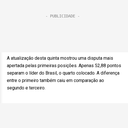
A atualização desta quinta mostrou uma disputa mais
apertada pelas primeiras posições. Apenas 52,88 pontos
separam o líder do Brasil, o quarto colocado. A diferença
entre o primeiro também caiu em comparação ao
segundo e terceiro.